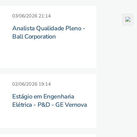
03/06/2026 21:14
Analista Qualidade Pleno -
Ball Corporation
02/06/2026 19:14
Estágio em Engenharia
Elétrica - P&D - GE Vernova