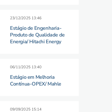
23/12/2025 13:46
Estágio de Engenharia-
Produto de Qualidade de
Energia/ Hitachi Energy
06/11/2025 13:40
Estágio em Melhoria
Contínua-OPEX/ Mahle
09/09/2025 15:14