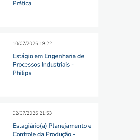
Prática
10/07/2026 19:22
Estágio em Engenharia de
Processos Industriais -
Philips
02/07/2026 21:53
Estagiário(a) Planejamento e
Controle da Produção -