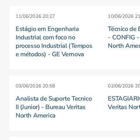
11/06/2026 20:27
10/06/2026 21
Estágio em Engenharia
Técnico de E
Industrial com foco no
- CONFIG - 
processo Industrial (Tempos
North Amer
e métodos) - GE Vernova
03/06/2026 20:58
02/06/2026 20
Analista de Suporte Tecnico
ESTAGIARI
II (Junior) - Bureau Veritas
Veritas Nor
North America