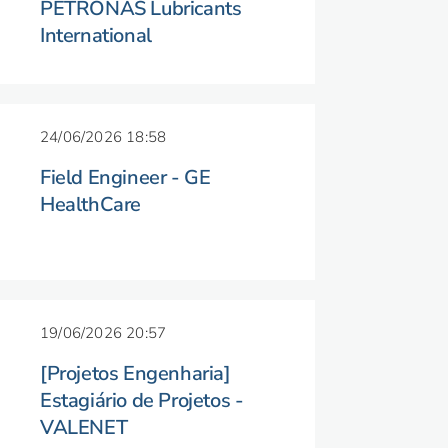
PETRONAS Lubricants
International
24/06/2026 18:58
Field Engineer - GE
HealthCare
19/06/2026 20:57
[Projetos Engenharia]
Estagiário de Projetos -
VALENET