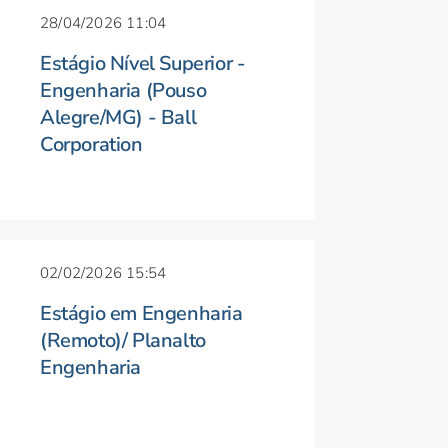
28/04/2026 11:04
Estágio Nível Superior -
Engenharia (Pouso
Alegre/MG) - Ball
Corporation
02/02/2026 15:54
Estágio em Engenharia
(Remoto)/ Planalto
Engenharia