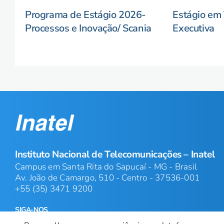
Programa de Estágio 2026-
Estágio em 
Processos e Inovação/ Scania
Executiva
Instituto Nacional de Telecomunicações – Inatel
Campus em Santa Rita do Sapucaí - MG - Brasil
Av. João de Camargo, 510 - Centro - 37536-001
+55 (35) 3471 9200
SIGA-NOS