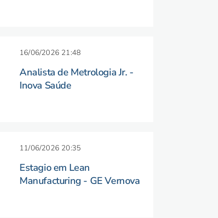
16/06/2026 21:48
Analista de Metrologia Jr. -
Inova Saúde
11/06/2026 20:35
Estagio em Lean
Manufacturing - GE Vernova