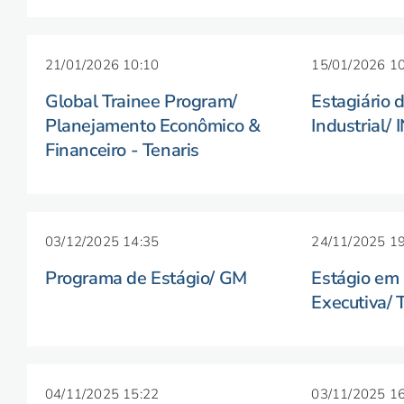
21/01/2026 10:10
15/01/2026 10
Global Trainee Program/
Estagiário 
Planejamento Econômico &
Industrial
Financeiro - Tenaris
03/12/2025 14:35
24/11/2025 19
Programa de Estágio/ GM
Estágio em
Executiva/
04/11/2025 15:22
03/11/2025 16