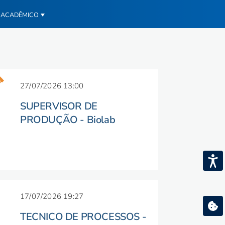
 ACADÊMICO
27/07/2026 13:00
SUPERVISOR DE
PRODUÇÃO - Biolab
17/07/2026 19:27
TECNICO DE PROCESSOS -