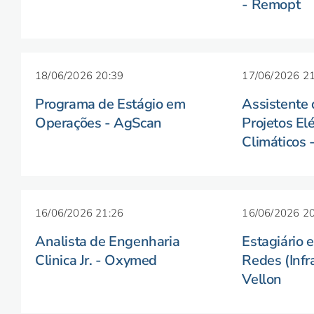
- Remopt
18/06/2026 20:39
17/06/2026 21
Programa de Estágio em
Assistente
Operações - AgScan
Projetos Elé
Climáticos 
16/06/2026 21:26
16/06/2026 20
Analista de Engenharia
Estagiário 
Clinica Jr. - Oxymed
Redes (Infr
Vellon