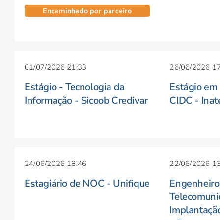
Encaminhado por parceiro
01/07/2026 21:33
26/06/2026 17
Estágio - Tecnologia da
Estágio em
Informação - Sicoob Credivar
CIDC - Inat
24/06/2026 18:46
22/06/2026 13
Estagiário de NOC - Unifique
Engenheiro
Telecomuni
Implantação