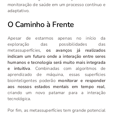
monitoração de saúde em um processo contínuo e
adaptativo.
O Caminho à Frente
Apesar de estarmos apenas no início da
exploração das possibilidades das
metassuperfícies,
os avanços já realizados
indicam um futuro onde a interação entre seres
humanos e tecnologia será muito mais integrada
e intuitiva
. Combinadas com algoritmos de
aprendizado de máquina, essas superfícies
biointeligentes poderão
monitorar e responder
aos nossos estados mentais em tempo real
,
criando um novo patamar para a interação
tecnológica.
Por fim, as metassuperfícies tem grande potencial