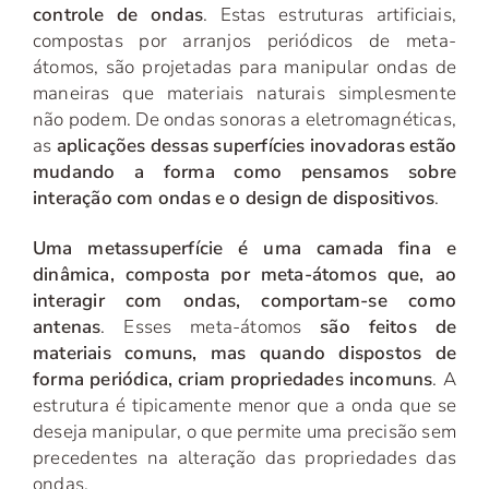
controle de ondas
. Estas estruturas artificiais,
compostas por arranjos periódicos de meta-
átomos, são projetadas para manipular ondas de
maneiras que materiais naturais simplesmente
não podem. De ondas sonoras a eletromagnéticas,
as
aplicações dessas superfícies inovadoras estão
mudando a forma como pensamos sobre
interação com ondas e o design de dispositivos
.
Uma metassuperfície é uma camada fina e
dinâmica, composta por meta-átomos que, ao
interagir com ondas, comportam-se como
antenas
. Esses meta-átomos
são feitos de
materiais comuns, mas quando dispostos de
forma periódica, criam propriedades incomuns
. A
estrutura é tipicamente menor que a onda que se
deseja manipular, o que permite uma precisão sem
precedentes na alteração das propriedades das
ondas.