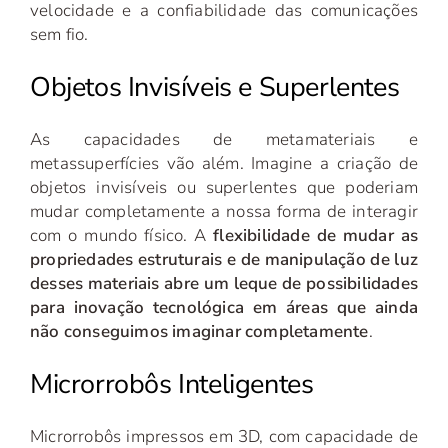
velocidade e a confiabilidade das comunicações
sem fio.
Objetos Invisíveis e Superlentes
As capacidades de metamateriais e
metassuperfícies vão além. Imagine a criação de
objetos invisíveis ou superlentes que poderiam
mudar completamente a nossa forma de interagir
com o mundo físico. A
flexibilidade de mudar as
propriedades estruturais e de manipulação de luz
desses materiais abre um leque de possibilidades
para inovação tecnológica em áreas que ainda
não conseguimos imaginar completamente
.
Microrrobôs Inteligentes
Microrrobôs impressos em 3D, com capacidade de