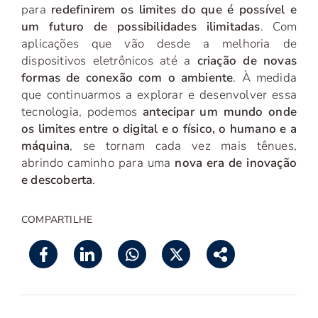
para
redefinirem os limites do que é possível e
um futuro de possibilidades ilimitadas
. Com
aplicações que vão desde a melhoria de
dispositivos eletrônicos até a
criação de novas
formas de conexão com o ambiente
. À medida
que continuarmos a explorar e desenvolver essa
tecnologia, podemos
antecipar um mundo onde
os limites entre o digital e o físico, o humano e a
máquina
, se tornam cada vez mais tênues,
abrindo caminho para uma
nova era de inovação
e descoberta
.
COMPARTILHE