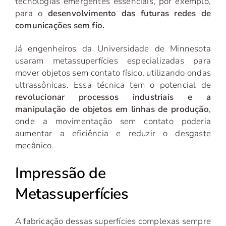
tecnologias emergentes essenciais, por exemplo,
para o
desenvolvimento das futuras redes de
comunicações sem fio.
Já engenheiros da Universidade de Minnesota
usaram metassuperfícies especializadas para
mover objetos sem contato físico, utilizando ondas
ultrassônicas. Essa técnica tem o potencial de
revolucionar processos industriais e a
manipulação de objetos em linhas de produção
,
onde a movimentação sem contato poderia
aumentar a eficiência e reduzir o desgaste
mecânico.
Impressão de
Metassuperfícies
A fabricação dessas superfícies complexas sempre