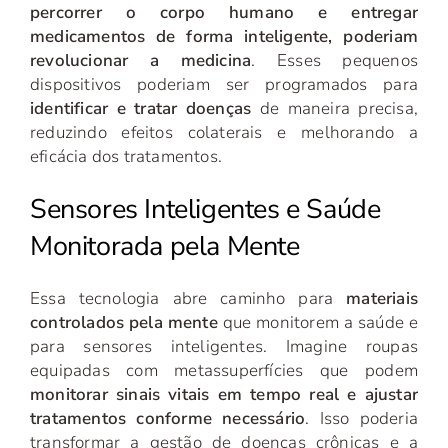
percorrer o corpo humano e entregar
medicamentos de forma inteligente, poderiam
revolucionar a medicina
. Esses pequenos
dispositivos poderiam ser programados para
identificar e tratar doenças
de maneira precisa,
reduzindo efeitos colaterais e melhorando a
eficácia dos tratamentos.
Sensores Inteligentes e Saúde
Monitorada pela Mente
Essa tecnologia abre caminho para
materiais
controlados pela mente
que monitorem a saúde e
para sensores inteligentes. Imagine roupas
equipadas com metassuperfícies que podem
monitorar sinais vitais em tempo real e ajustar
tratamentos conforme necessário
. Isso poderia
transformar a gestão de doenças crônicas e a