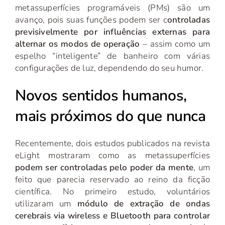
metassuperfícies programáveis (PMs) são um
avanço, pois suas funções podem ser c
ontroladas
previsivelmente por influências externas para
alternar os modos de operação
– assim como um
espelho “inteligente” de banheiro com várias
configurações de luz, dependendo do seu humor.
Novos sentidos humanos,
mais próximos do que nunca
Recentemente, dois estudos publicados na revista
eLight mostraram como as metassuperfícies
podem ser controladas pelo poder da mente
, um
feito que parecia reservado ao reino da ficção
científica. No primeiro estudo, voluntários
utilizaram um
módulo de extração de ondas
cerebrais via wireless e Bluetooth para controlar