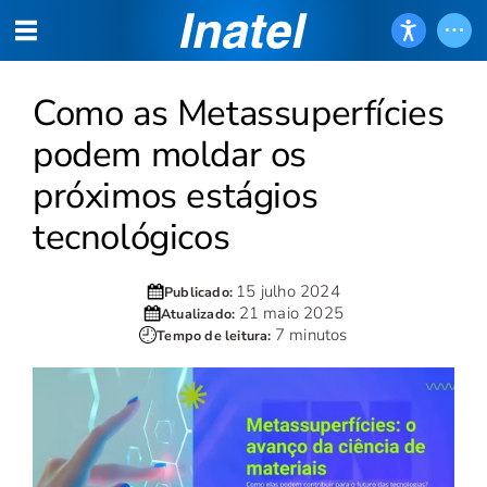
Como as Metassuperfícies
podem moldar os
próximos estágios
tecnológicos
15 julho 2024
Publicado:
21 maio 2025
Atualizado:
7 minutos
Tempo de leitura: