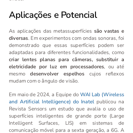
Aplicações e Potencial
As aplicações das metassuperfícies
são vastas e
diversas
. Em experimentos com ondas sonoras, foi
demonstrado que essas superfícies podem ser
adaptadas para diferentes funcionalidades, como
criar lentes planas para câmeras, substituir a
eletricidade por luz em processadores
, ou até
mesmo
desenvolver espelhos
cujos reflexos
mudam com o ângulo de visão.
Em maio de 2024, a Equipe do
WAI Lab (Wireless
and Artificial Intelligence) do Inatel
publicou na
Revista Sensors um estudo que avalia o uso de
superfícies inteligentes de grande porte (Large
Intelligent Surfaces, LIS) em sistemas de
comunicação móvel para a sexta geração, a 6G. A