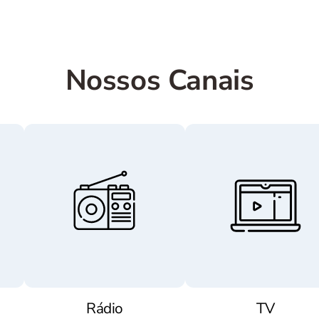
Nossos Canais
Rádio
TV