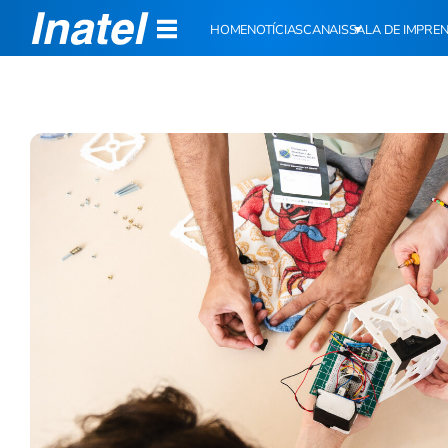
HOME
NOTÍCIAS
CANAIS
SALA DE IMPRE