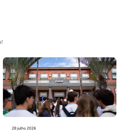
o!
28 julho 2026