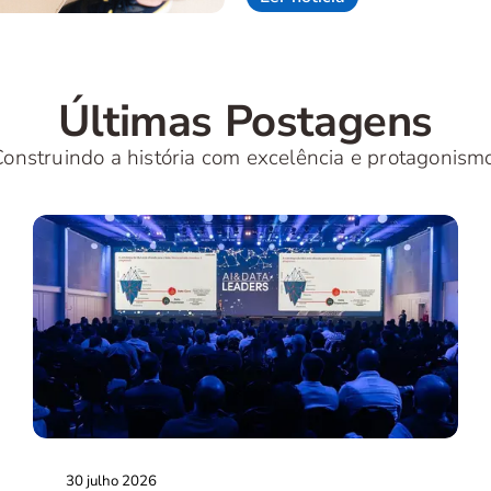
Últimas Postagens
onstruindo a história com excelência e protagonism
30 julho 2026