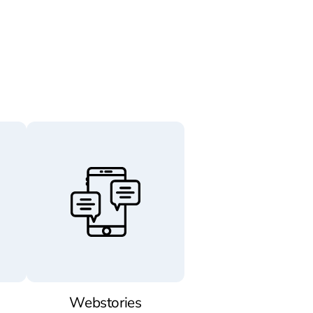
Webstories