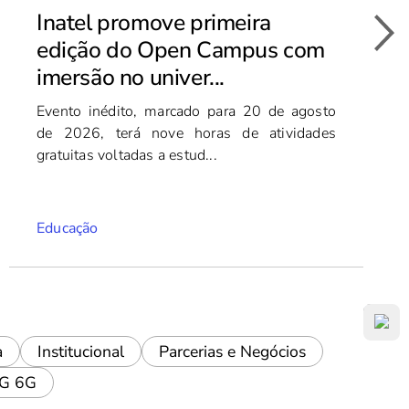
Inatel promove primeira
edição do Open Campus com
imersão no univer...
Evento inédito, marcado para 20 de agosto
de 2026, terá nove horas de atividades
gratuitas voltadas a estud...
Educação
a
Institucional
Parcerias e Negócios
5G 6G