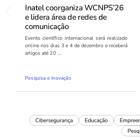
Inatel coorganiza WCNPS’26
e lidera área de redes de
comunicação
Evento científico internacional será realizado
online nos dias 3 e 4 de dezembro e receberá
artigos até 20 ...
Pesquisa e Inovação
Cibersegurança
Educação
Empree
Pesq