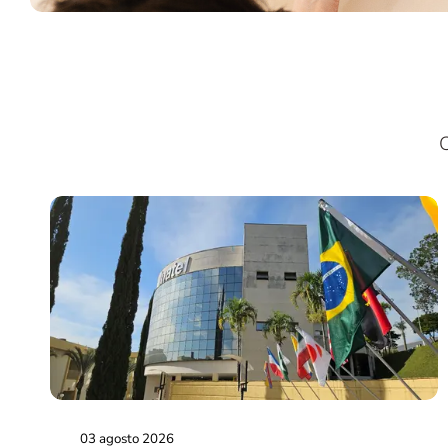
C
03 agosto 2026