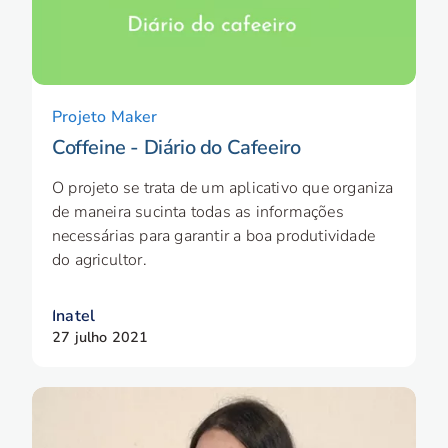
Projeto Maker
Coffeine - Diário do Cafeeiro
O projeto se trata de um aplicativo que organiza
de maneira sucinta todas as informações
necessárias para garantir a boa produtividade
do agricultor.
Inatel
27 julho 2021