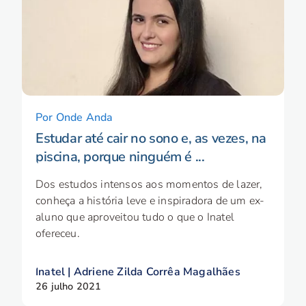
Por Onde Anda
Estudar até cair no sono e, as vezes, na
piscina, porque ninguém é ...
Dos estudos intensos aos momentos de lazer,
conheça a história leve e inspiradora de um ex-
aluno que aproveitou tudo o que o Inatel
ofereceu.
Inatel | Adriene Zilda Corrêa Magalhães
26 julho 2021