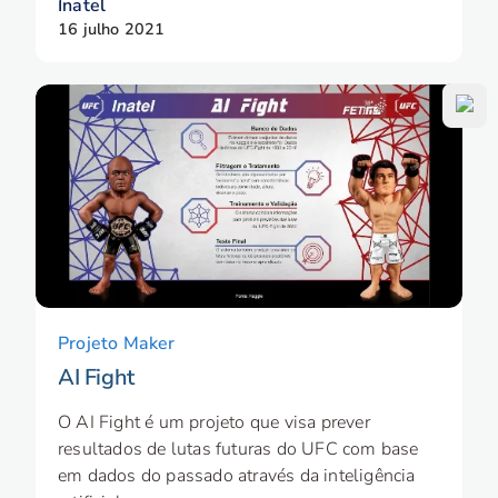
Inatel
16 julho 2021
Projeto Maker
AI Fight
O AI Fight é um projeto que visa prever
resultados de lutas futuras do UFC com base
em dados do passado através da inteligência