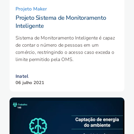
Projeto Maker
Projeto Sistema de Monitoramento
Inteligente
Sistema de Monitoramento Inteligente é capaz
de contar o número de pessoas em um
comércio, restringindo o acesso caso exceda o
limite permitido pela OMS.
Inatel
06 julho 2021