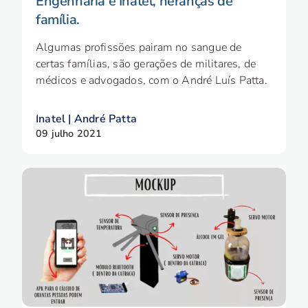
Engenharia e Inatel, heranças de
família.
Algumas profissões pairam no sangue de
certas famílias, são gerações de militares, de
médicos e advogados, com o André Luís Patta.
Inatel | André Patta
09 julho 2021