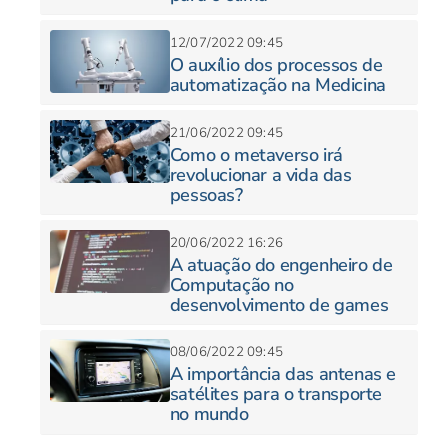
12/07/2022 09:45
O auxílio dos processos de
automatização na Medicina
21/06/2022 09:45
Como o metaverso irá
revolucionar a vida das
pessoas?
20/06/2022 16:26
A atuação do engenheiro de
Computação no
desenvolvimento de games
08/06/2022 09:45
A importância das antenas e
satélites para o transporte
no mundo