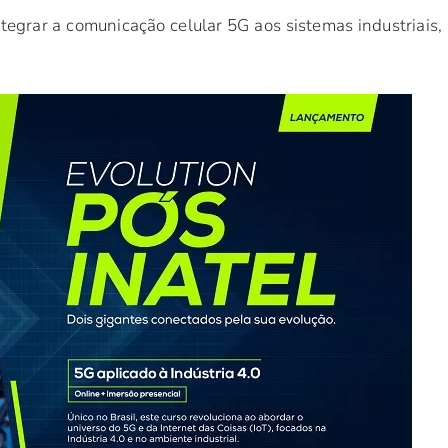
ntegrar a comunicação celular 5G aos sistemas industriais,