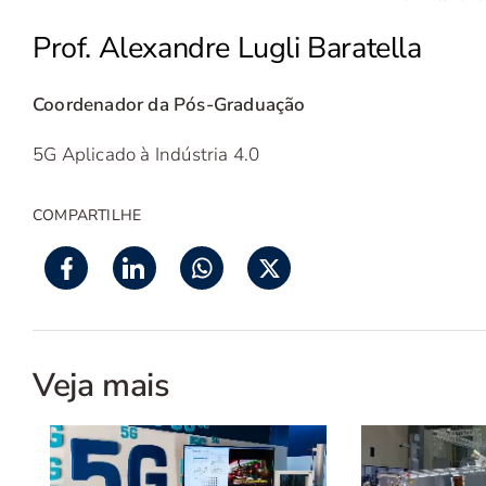
Prof. Alexandre Lugli Baratella
Coordenador da Pós-Graduação
5G Aplicado à Indústria 4.0
COMPARTILHE
Veja mais