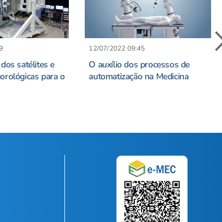
9
12/07/2022 09:45
dos satélites e
O auxílio dos processos de
orológicas para o
automatização na Medicina