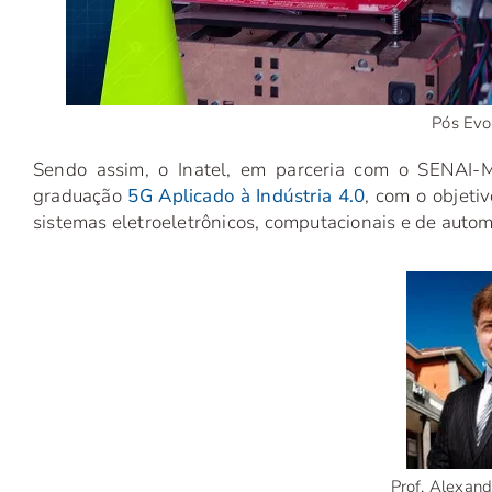
Pós Evol
Sendo assim, o Inatel, em parceria com o SENAI-M
graduação
5G Aplicado à Indústria 4.0
, com o objeti
sistemas eletroeletrônicos, computacionais e de automa
Prof. Alexand