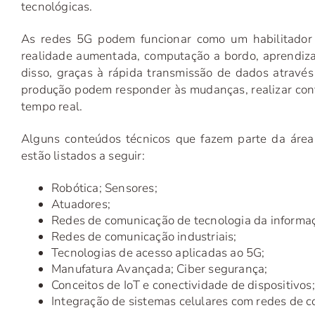
tecnológicas.
As redes 5G podem funcionar como um habilitador 
realidade aumentada, computação a bordo, aprendiza
disso, graças à rápida transmissão de dados atravé
produção podem responder às mudanças, realizar conf
tempo real.
Alguns conteúdos técnicos que fazem parte da área 
estão listados a seguir:
Robótica; Sensores;
Atuadores;
Redes de comunicação de tecnologia da informa
Redes de comunicação industriais;
Tecnologias de acesso aplicadas ao 5G;
Manufatura Avançada; Ciber segurança;
Conceitos de IoT e conectividade de dispositivos;
Integração de sistemas celulares com redes de c