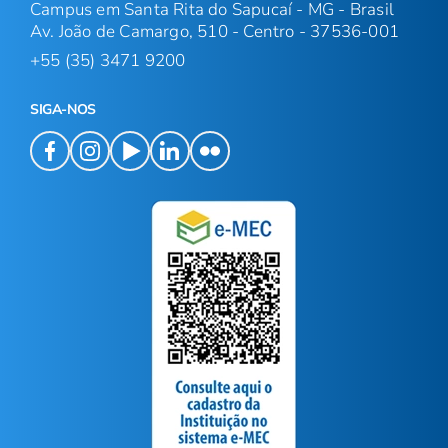
Campus em Santa Rita do Sapucaí - MG - Brasil
Av. João de Camargo, 510 - Centro - 37536-001
+55 (35) 3471 9200
SIGA-NOS