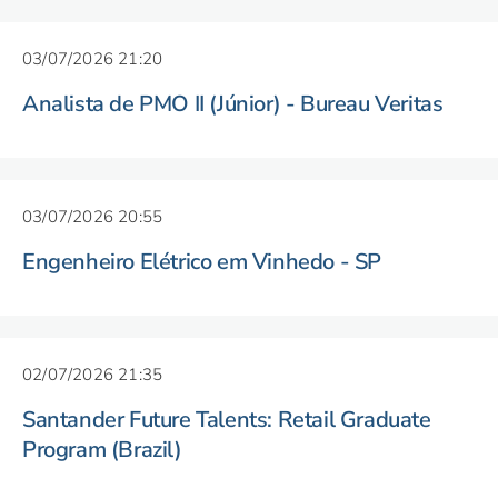
03/07/2026 21:20
Analista de PMO II (Júnior) - Bureau Veritas
03/07/2026 20:55
Engenheiro Elétrico em Vinhedo - SP
02/07/2026 21:35
Santander Future Talents: Retail Graduate
Program (Brazil)