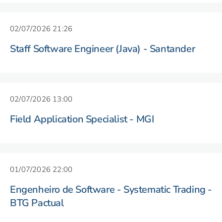
02/07/2026 21:26
Staff Software Engineer (Java) - Santander
02/07/2026 13:00
Field Application Specialist - MGI
01/07/2026 22:00
Engenheiro de Software - Systematic Trading -
BTG Pactual