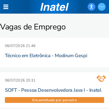
Vagas de Emprego
06/07/2026 21:46
Técnico em Eletrônica - Modirum Gespi
06/07/2026 20:31
SOFT - Pessoa Desenvolvedora Java I - Inatel
Encaminhado por parceiro