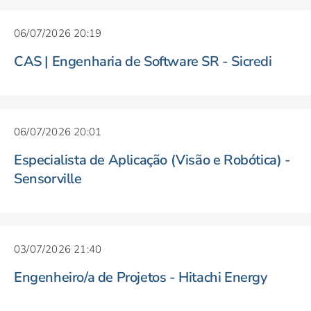
06/07/2026 20:19
CAS | Engenharia de Software SR - Sicredi
06/07/2026 20:01
Especialista de Aplicação (Visão e Robótica) -
Sensorville
03/07/2026 21:40
Engenheiro/a de Projetos - Hitachi Energy