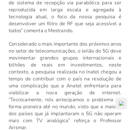
de sistema de recepção via parabólica para ser
reproduzida em larga escala e agregada à
tecnologia atual, o foco da nossa pesquisa é
desenvolver um filtro de RF que seja acessível a
todos” comenta o Mestrando.
Considerado o mais importante dos próximos anos
no setor de telecomunicações, o leilão do 5G deve
movimentar grandes grupos internacionais e
bilhões de reais em investimentos, neste
contexto, a pesquisa realizada no Inatel chegou a
tempo de contribuir com o país na resolução de
uma complicação que a Anatel enfrentaria para
viabilizar a nova geração de internet.
“Tecnicamente, nós antecipamos o problema de
forma pioneira até no mundo, visto que a maioria
dos países que já implantaram o 5G não operam
mais com TV analógica” reforça o Professor
Arismar.