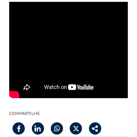
COMPARTILHE