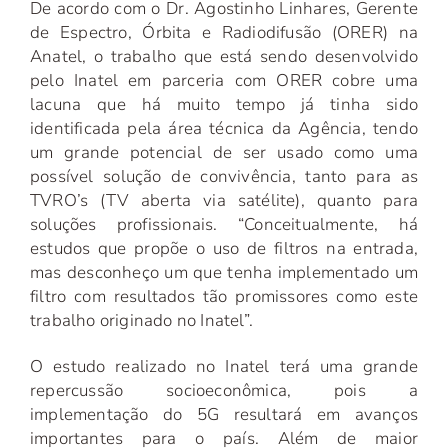
De acordo com o Dr. Agostinho Linhares, Gerente
de Espectro, Órbita e Radiodifusão (ORER) na
Anatel, o trabalho que está sendo desenvolvido
pelo Inatel em parceria com ORER cobre uma
lacuna que há muito tempo já tinha sido
identificada pela área técnica da Agência, tendo
um grande potencial de ser usado como uma
possível solução de convivência, tanto para as
TVRO’s (TV aberta via satélite), quanto para
soluções profissionais. “Conceitualmente, há
estudos que propõe o uso de filtros na entrada,
mas desconheço um que tenha implementado um
filtro com resultados tão promissores como este
trabalho originado no Inatel”.
O estudo realizado no Inatel terá uma grande
repercussão socioeconômica, pois a
implementação do 5G resultará em avanços
importantes para o país. Além de maior