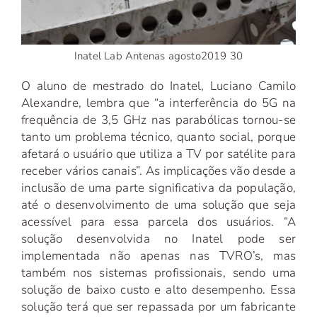
Inatel Lab Antenas agosto2019 30
O aluno de mestrado do Inatel, Luciano Camilo
Alexandre, lembra que “a interferência do 5G na
frequência de 3,5 GHz nas parabólicas tornou-se
tanto um problema técnico, quanto social, porque
afetará o usuário que utiliza a TV por satélite para
receber vários canais”. As implicações vão desde a
inclusão de uma parte significativa da população,
até o desenvolvimento de uma solução que seja
acessível para essa parcela dos usuários. “A
solução desenvolvida no Inatel pode ser
implementada não apenas nas TVRO’s, mas
também nos sistemas profissionais, sendo uma
solução de baixo custo e alto desempenho. Essa
solução terá que ser repassada por um fabricante