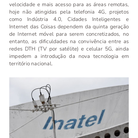
velocidade e mais acesso para as áreas remotas,
hoje não atingidas pela telefonia 4G, projetos
como Indústria 4.0, Cidades Inteligentes e
Internet das Coisas dependem da quinta geração
de Internet móvel para serem concretizados, no
entanto, as dificuldades na convivência entre as
redes DTH (TV por satélite) e celular 5G, ainda
impedem a introdução da nova tecnologia em
território nacional.