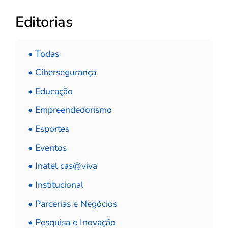
Editorias
• Todas
• Cibersegurança
• Educação
• Empreendedorismo
• Esportes
• Eventos
• Inatel cas@viva
• Institucional
• Parcerias e Negócios
• Pesquisa e Inovação