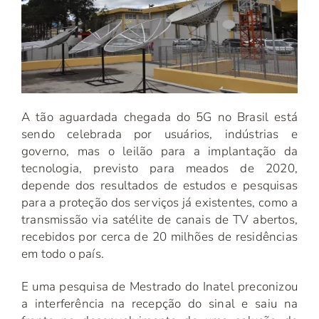
A tão aguardada chegada do 5G no Brasil está
sendo celebrada por usuários, indústrias e
governo, mas o leilão para a implantação da
tecnologia, previsto para meados de 2020,
depende dos resultados de estudos e pesquisas
para a proteção dos serviços já existentes, como a
transmissão via satélite de canais de TV abertos,
recebidos por cerca de 20 milhões de residências
em todo o país.
E uma pesquisa de Mestrado do Inatel preconizou
a interferência na recepção do sinal e saiu na