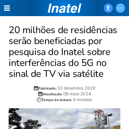
20 milhões de residências
serão beneficiadas por
pesquisa do Inatel sobre
interferências do 5G no
sinal de TV via satélite
10 dezembro 2019
Publicado:
06 maio 2024
Atualizado:
4 minutos
Tempo de leitura: