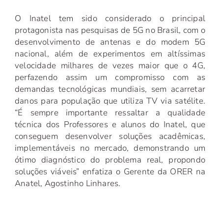
O Inatel tem sido considerado o principal
protagonista nas pesquisas de 5G no Brasil, com o
desenvolvimento de antenas e do modem 5G
nacional, além de experimentos em altíssimas
velocidade milhares de vezes maior que o 4G,
perfazendo assim um compromisso com as
demandas tecnológicas mundiais, sem acarretar
danos para população que utiliza TV via satélite.
“É sempre importante ressaltar a qualidade
técnica dos Professores e alunos do Inatel, que
conseguem desenvolver soluções acadêmicas,
implementáveis no mercado, demonstrando um
ótimo diagnóstico do problema real, propondo
soluções viáveis” enfatiza o Gerente da ORER na
Anatel, Agostinho Linhares.