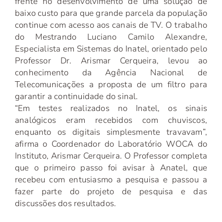
frente no desenvolvimento de uma solução de
baixo custo para que grande parcela da população
continue com acesso aos canais de TV. O trabalho
do Mestrando Luciano Camilo Alexandre,
Especialista em Sistemas do Inatel, orientado pelo
Professor Dr. Arismar Cerqueira, levou ao
conhecimento da Agência Nacional de
Telecomunicações a proposta de um filtro para
garantir a continuidade do sinal.
“Em testes realizados no Inatel, os sinais
analógicos eram recebidos com chuviscos,
enquanto os digitais simplesmente travavam”,
afirma o Coordenador do Laboratório WOCA do
Instituto, Arismar Cerqueira. O Professor completa
que o primeiro passo foi avisar à Anatel, que
recebeu com entusiasmo a pesquisa e passou a
fazer parte do projeto de pesquisa e das
discussões dos resultados.