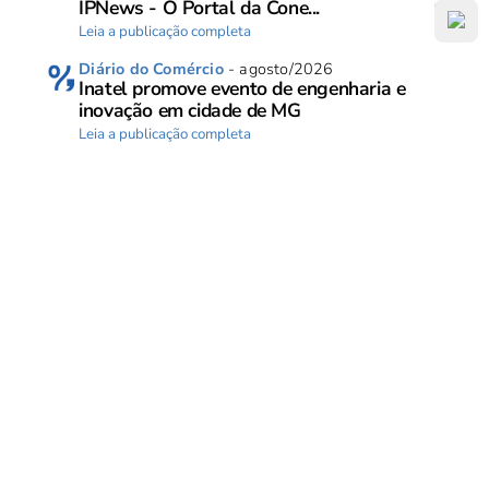
IPNews - O Portal da Cone...
Leia a publicação completa
Diário do Comércio
- agosto/2026
Inatel promove evento de engenharia e
inovação em cidade de MG
Leia a publicação completa