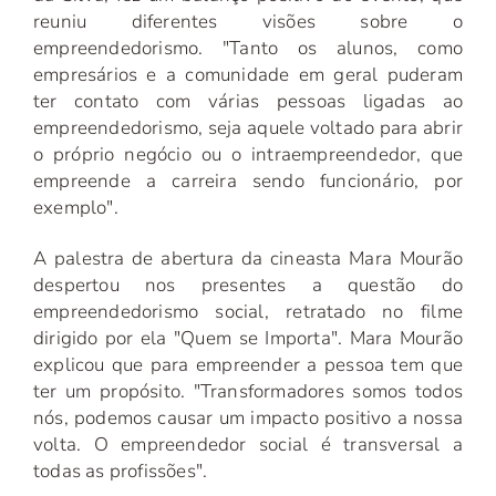
reuniu diferentes visões sobre o
empreendedorismo. "Tanto os alunos, como
empresários e a comunidade em geral puderam
ter contato com várias pessoas ligadas ao
empreendedorismo, seja aquele voltado para abrir
o próprio negócio ou o intraempreendedor, que
empreende a carreira sendo funcionário, por
exemplo".
A palestra de abertura da cineasta Mara Mourão
despertou nos presentes a questão do
empreendedorismo social, retratado no filme
dirigido por ela "Quem se Importa". Mara Mourão
explicou que para empreender a pessoa tem que
ter um propósito. "Transformadores somos todos
nós, podemos causar um impacto positivo a nossa
volta. O empreendedor social é transversal a
todas as profissões".