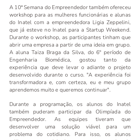
A 10ª Semana do Empreendedor também ofereceu
workshop para as mulheres funcionárias e alunas
do Inatel com a empreendedora Ligia Zeppelini,
que já esteve no Inatel para a Startup Weekend.
Durante o workshop, as participantes tinham que
abrir uma empresa a partir de uma ideia em grupo.
A aluna Taiza Braga da Silva, do 6º período de
Engenharia Biomédica, gostou tanto da
experiência que deve levar o adiante o projeto
desenvolvido durante o curso. "A experiência foi
transformadora e, com certeza, eu e meu grupo
aprendemos muito e queremos continuar".
Durante a programação, os alunos do Inatel
também puderam participar da Olimpíada do
Empreendedor. As equipes tiveram que
desenvolver uma solução viável para um
problema do cotidiano. Para isso, os alunos