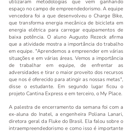
utilizaram metodologias que vem ganhando
espaço no campo de empreendedorismo. A equipe
vencedora foi a que desenvolveu o Charge Bike,
que transforma energia mecânica de bicicleta em
energia elétrica para carregar equipamentos de
baixa potência. O aluno Augusto Rezeck afirma
que a atividade mostra a importância do trabalho
em equipe. "Aprendemos a empreender em várias
situações e em várias áreas. Vemos a importância
de trabalhar em equipe, de enfrentar as
adversidades e tirar o maior proveito dos recursos
que nos é oferecido para atingir as nossas metas",
disse o estudante. Em segundo lugar ficou o
projeto Cantina Express e em terceiro, o My Place.
A palestra de encerramento da semana foi com a
ex-aluna do Inatel, a engenheira Poliana Lanari,
diretora geral da Fluke do Brasil. Ela falou sobre o
intraempreendedorismo e como isso é importante