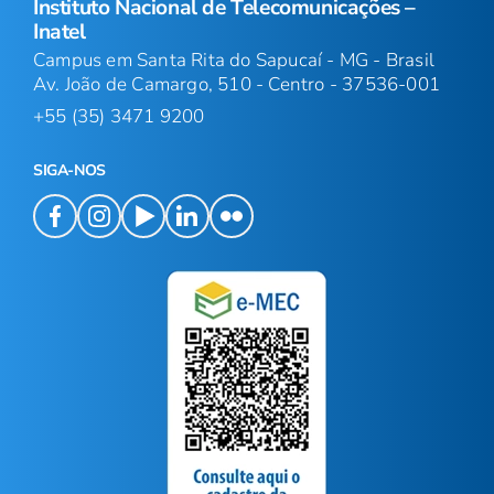
Instituto Nacional de Telecomunicações –
Inatel
Campus em Santa Rita do Sapucaí - MG - Brasil
Av. João de Camargo, 510 - Centro - 37536-001
+55 (35) 3471 9200
SIGA-NOS