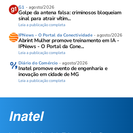
G1
- agosto/2026
Golpe da antena falsa: criminosos bloqueiam
sinal para atrair vítim...
Leia a publicação completa
IPNews - O Portal da Conectividade
- agosto/2026
Abrint Mulher promove treinamento em IA -
IPNews - O Portal da Cone...
Leia a publicação completa
Diário do Comércio
- agosto/2026
Inatel promove evento de engenharia e
inovação em cidade de MG
Leia a publicação completa