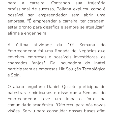
para a carreira. Contando sua trajetória
profissional de sucesso, Poliana explicou como é
possível ser empreendedor sem abrir uma
empresa. "É empreender a carreira, ter coragem,
estar pronto para desafios e sempre se atualizar",
afirma a engenheira.
A última atividade da 10ª Semana do
Empreendedor foi uma Rodada de Negócios que
envolveu empresas e possíveis investidores, os
chamados "anjos". Da incubadora do Inatel
participaram as empresas Hit Solução Tecnológica
e Spin.
O aluno angolano Daniel Quitete participou de
palestras e minicursos e disse que a Semana do
Empreendedor teve um impacto forte na
comunidade acadêmica. "Ofereceu para nós novas
visões. Serviu para consolidar nossas bases afim