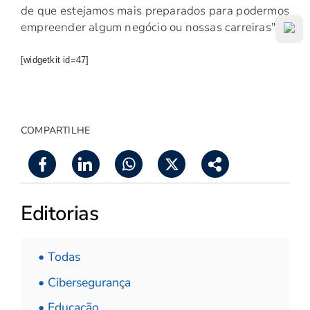
de que estejamos mais preparados para podermos
empreender algum negócio ou nossas carreiras".
[widgetkit id=47]
COMPARTILHE
Editorias
• Todas
• Cibersegurança
• Educação