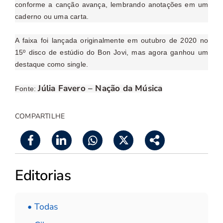
conforme a canção avança, lembrando anotações em um
caderno ou uma carta.
A faixa foi lançada originalmente em outubro de 2020 no
15º disco de estúdio do Bon Jovi, mas agora ganhou um
destaque como single.
Júlia Favero – Nação da Música
Fonte:
COMPARTILHE
Editorias
• Todas