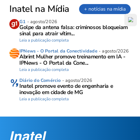
Inatel na Mídia
+ notícias na mídia
G1
- agosto/2026
Golpe da antena falsa: criminosos bloqueiam
sinal para atrair vítim...
Leia a publicação completa
IPNews - O Portal da Conectividade
- agosto/2026
Abrint Mulher promove treinamento em IA -
IPNews - O Portal da Cone...
Leia a publicação completa
Diário do Comércio
- agosto/2026
Inatel promove evento de engenharia e
inovação em cidade de MG
Leia a publicação completa