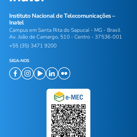
Instituto Nacional de Telecomunicações –
Inatel
Campus em Santa Rita do Sapucaí - MG - Brasil
Av. João de Camargo, 510 - Centro - 37536-001
+55 (35) 3471 9200
SIGA-NOS