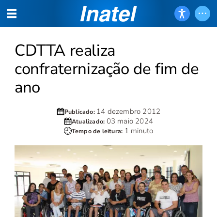
CDTTA realiza
confraternização de fim de
ano
14 dezembro 2012
Publicado:
03 maio 2024
Atualizado:
1 minuto
Tempo de leitura: