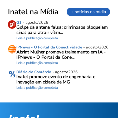
Inatel na Mídia
+ notícias na mídia
G1
- agosto/2026
Golpe da antena falsa: criminosos bloqueiam
sinal para atrair vítim...
Leia a publicação completa
IPNews - O Portal da Conectividade
- agosto/2026
Abrint Mulher promove treinamento em IA -
IPNews - O Portal da Cone...
Leia a publicação completa
Diário do Comércio
- agosto/2026
Inatel promove evento de engenharia e
inovação em cidade de MG
Leia a publicação completa