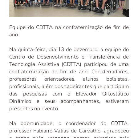
Equipe do CDTTA na confraternização de fim de
ano
Na quinta-feira, dia 13 de dezembro, a equipe do
Centro de Desenvolvimento e Transferência de
Tecnologia Assistiva (CDTTA) participou de uma
confraternização de fim de ano. Coordenadores,
professores orientadores, alunos bolsistas,
profissionais, além dos cadeirantes que participam
das pesquisas com o Elevador Ortostático
Dinâmico e seus acompanhantes, estiveram
presentes no evento.
Na oportunidade, o coordenador do CDTTA,
professor Fabiano Valias de Carvalho, agradeceu