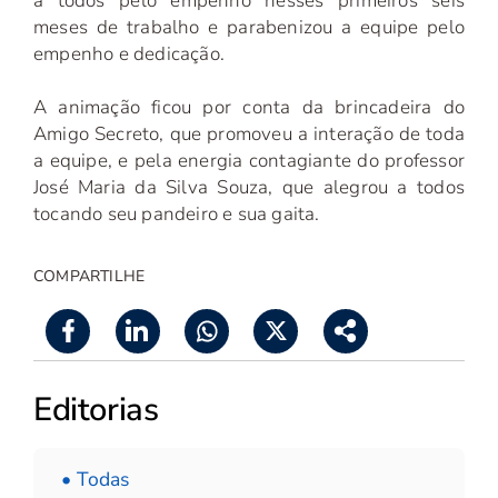
a todos pelo empenho nesses primeiros seis
meses de trabalho e parabenizou a equipe pelo
empenho e dedicação.
A animação ficou por conta da brincadeira do
Amigo Secreto, que promoveu a interação de toda
a equipe, e pela energia contagiante do professor
José Maria da Silva Souza, que alegrou a todos
tocando seu pandeiro e sua gaita.
COMPARTILHE
Editorias
• Todas