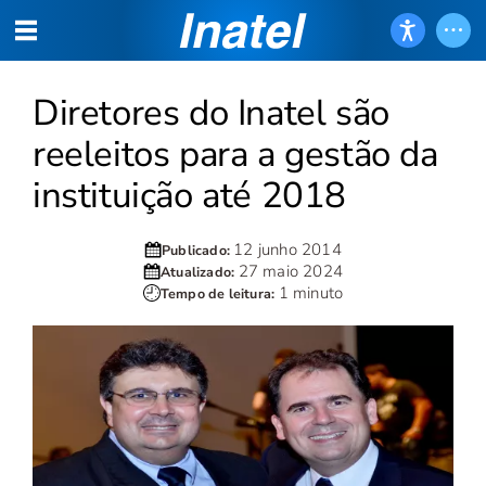
Diretores do Inatel são
reeleitos para a gestão da
instituição até 2018
12 junho 2014
Publicado:
27 maio 2024
Atualizado:
1 minuto
Tempo de leitura: