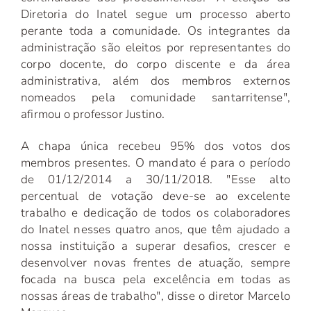
Diretoria do Inatel segue um processo aberto
perante toda a comunidade. Os integrantes da
administração são eleitos por representantes do
corpo docente, do corpo discente e da área
administrativa, além dos membros externos
nomeados pela comunidade santarritense",
afirmou o professor Justino.
A chapa única recebeu 95% dos votos dos
membros presentes. O mandato é para o período
de 01/12/2014 a 30/11/2018. "Esse alto
percentual de votação deve-se ao excelente
trabalho e dedicação de todos os colaboradores
do Inatel nesses quatro anos, que têm ajudado a
nossa instituição a superar desafios, crescer e
desenvolver novas frentes de atuação, sempre
focada na busca pela excelência em todas as
nossas áreas de trabalho", disse o diretor Marcelo