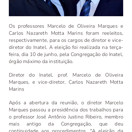
Os professores Marcelo de Oliveira Marques e
Carlos Nazareth Motta Marins foram reeleitos,
respectivamente, para os cargos de diretor e vice-
diretor do Inatel. A eleição foi realizada na terça-
feira, dia 10 de junho, pela Congregação do Inatel,
órgão máximo da instituição.
Diretor do Inatel, prof. Marcelo de Oliveira
Marques, e vice-diretor, Carlos Nazareth Motta
Marins
Após a abertura da reunião, o diretor Marcelo
Marques passou a presidência dos trabalhos para
o professor José Antônio Justino Ribeiro, membro
mais antigo da Congregação, que deu
continuidade aos procedimentos. "A eleição da