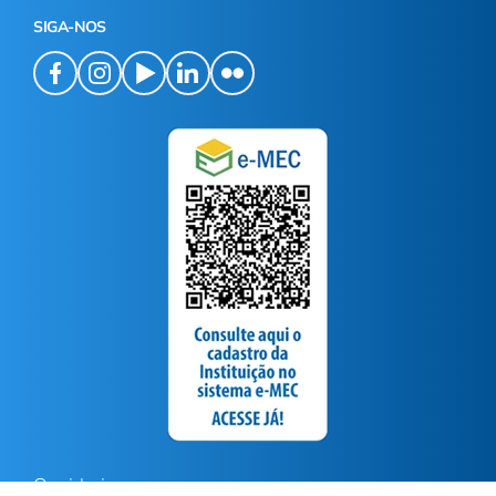
SIGA-NOS
Ouvidoria