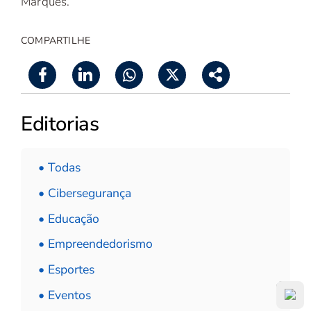
Marques.
COMPARTILHE
Editorias
• Todas
• Cibersegurança
• Educação
• Empreendedorismo
• Esportes
• Eventos