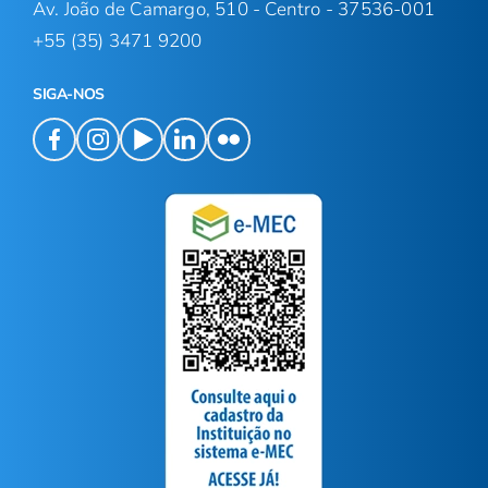
Av. João de Camargo, 510 - Centro - 37536-001
+55 (35) 3471 9200
SIGA-NOS