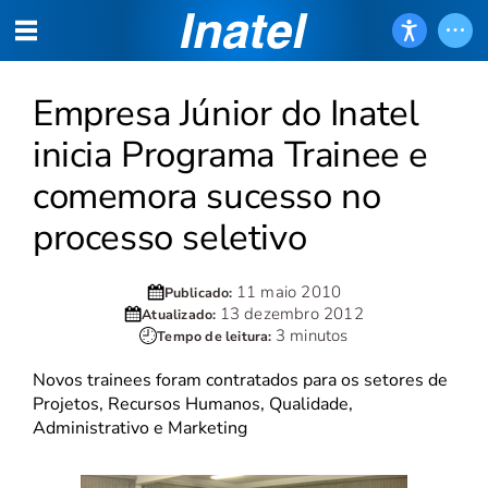
Empresa Júnior do Inatel
inicia Programa Trainee e
comemora sucesso no
processo seletivo
11 maio 2010
Publicado:
13 dezembro 2012
Atualizado:
3 minutos
Tempo de leitura:
Novos trainees foram contratados para os setores de
Projetos, Recursos Humanos, Qualidade,
Administrativo e Marketing