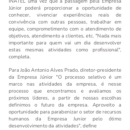
INATEL uma vez que a passagem pela Empresa
Júnior poderá proporcionar a oportunidade de
conhecer, vivenciar experiências reais de
convivência com outras pessoas, trabalhar em
equipe, comprometimento com o atendimento de
objetivos, atendimento a clientes, etc. "Nada mais
importante para quem vai um dia desenvolver
estas mesmas atividades como profissional",
completa.
Para João Antonio Alves Prado, diretor-presidente
da Empresa Júnior "O processo seletivo é um
marco nas atividades da empresa, é nesse
processo que encontramos e avaliamos os
próximos líderes, a partir de nossas escolhas
definimos o futuro da empresa. Aproveito a
oportunidade para parabenizar o setor de recursos
humanos da Empresa Junior pelo ótimo
desenvolvimento da atividades", define