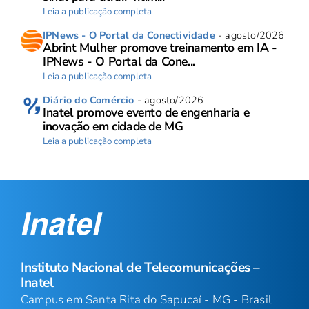
Leia a publicação completa
IPNews - O Portal da Conectividade
- agosto/2026
Abrint Mulher promove treinamento em IA -
IPNews - O Portal da Cone...
Leia a publicação completa
Diário do Comércio
- agosto/2026
Inatel promove evento de engenharia e
inovação em cidade de MG
Leia a publicação completa
Instituto Nacional de Telecomunicações –
Inatel
Campus em Santa Rita do Sapucaí - MG - Brasil