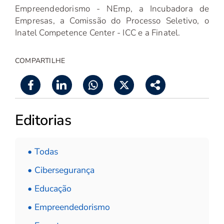
Empreendedorismo - NEmp, a Incubadora de
Empresas, a Comissão do Processo Seletivo, o
Inatel Competence Center - ICC e a Finatel.
COMPARTILHE
Editorias
• Todas
• Cibersegurança
• Educação
• Empreendedorismo