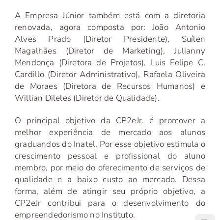
A Empresa Júnior também está com a diretoria
renovada, agora composta por: João Antonio
Alves Prado (Diretor Presidente), Suílen
Magalhães (Diretor de Marketing), Julianny
Mendonça (Diretora de Projetos), Luis Felipe C.
Cardillo (Diretor Administrativo), Rafaela Oliveira
de Moraes (Diretora de Recursos Humanos) e
Willian Dileles (Diretor de Qualidade).
O principal objetivo da CP2eJr. é promover a
melhor experiência de mercado aos alunos
graduandos do Inatel. Por esse objetivo estimula o
crescimento pessoal e profissional do aluno
membro, por meio do oferecimento de serviços de
qualidade e a baixo custo ao mercado. Dessa
forma, além de atingir seu próprio objetivo, a
CP2eJr contribui para o desenvolvimento do
empreendedorismo no Instituto.