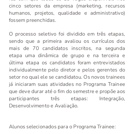
cinco setores da empresa (marketing, recursos
humanos, projetos, qualidade e administrativo)
fossem preenchidas.
O processo seletivo foi dividido em três etapas,
sendo que a primeira avaliou os currículos dos
mais de 70 candidatos inscritos, na segunda
etapa uma dinâmica de grupo e na terceira e
última etapa os candidatos foram entrevistados
individualmente pelo diretor e pelos gerentes do
setor no qual ele se candidatou. Os novos trainees
já iniciaram suas atividades no Programa Trainee
que deve durar até o fim do semestre e propõe aos
participantes três etapas: Integração,
Desenvolvimento e Avaliação.
Alunos selecionados para o Programa Trainee: