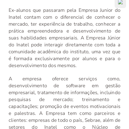
Ex-alunos que passaram pela Empresa Junior do
Inatel contam com o diferencial de conhecer o
mercado, ter experiência de trabalho, conhecer a
prática empreendedora e desenvolvimento de
suas habilidades empresariais. A Empresa Júnior
do Inatel pode interagir diretamente com toda a
comunidade acadêmica do instituto, uma vez que
é formada exclusivamente por alunos e para o
desenvolvimento dos mesmos.
A empresa oferece serviços como,
desenvolvimento de software em gestão
empresarial, tratamento de informações, incluindo
pesquisas de mercado; treinamento e
capacitações; promoção de eventos motivacionais
e palestras. A Empresa tem como parceiros e
clientes: empresas de todo o país, Sebrae, além de
setores do Inatel como o Núcleo de