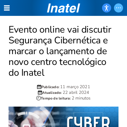
Evento online vai discutir
Segurança Cibernética e
marcar o lançamento de
novo centro tecnológico
do Inatel
11 março 2021
Publicado:
22 abril 2024
Atualizado:
2 minutos
Tempo de leitura: