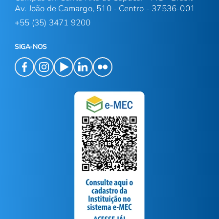
Av. João de Camargo, 510 - Centro - 37536-001
+55 (35) 3471 9200
SIGA-NOS