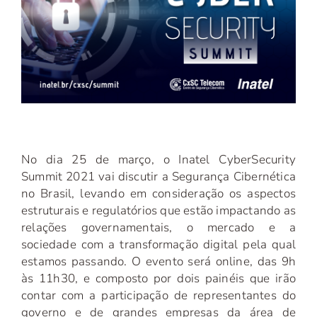
No dia 25 de março, o Inatel CyberSecurity
Summit 2021 vai discutir a Segurança Cibernética
no Brasil, levando em consideração os aspectos
estruturais e regulatórios que estão impactando as
relações governamentais, o mercado e a
sociedade com a transformação digital pela qual
estamos passando. O evento será online, das 9h
às 11h30, e composto por dois painéis que irão
contar com a participação de representantes do
governo e de grandes empresas da área de