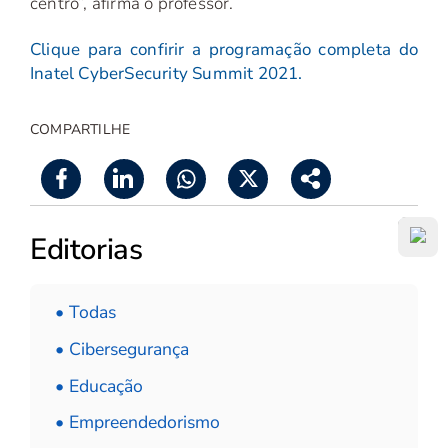
centro”, afirma o professor.
Clique para confirir a programação completa do
Inatel CyberSecurity Summit 2021.
COMPARTILHE
Editorias
• Todas
• Cibersegurança
• Educação
• Empreendedorismo