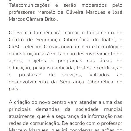
Telecomunicações e serão moderados pelo
professores Marcelo de Oliveira Marques e José
Marcos Câmara Brito .
O evento também irá marcar o lançamento do
Centro de Segurança Cibernética do Inatel, o
CxSC Telecom. O mais novo ambiente tecnológico
da instituição será voltado ao desenvolvimento de
ações, projetos e programas nas áreas de
educação, pesquisa aplicada, testes e certificação
e prestação de serviços, voltados ao
desenvolvimento da Segurança Cibernética no
país.
A criação do novo centro vem atender a uma das
principais demandas da sociedade mundial
atualmente, que é a segurança da informação nas
redes de comunicação. De acordo com o professor
Marcelo Marques, que irá coordenar as ações do