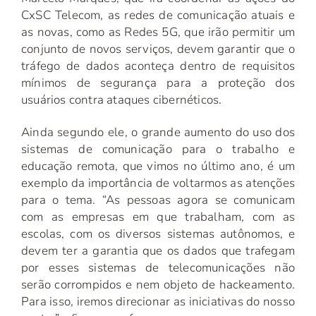
CxSC Telecom, as redes de comunicação atuais e
as novas, como as Redes 5G, que irão permitir um
conjunto de novos serviços, devem garantir que o
tráfego de dados aconteça dentro de requisitos
mínimos de segurança para a proteção dos
usuários contra ataques cibernéticos.
Ainda segundo ele, o grande aumento do uso dos
sistemas de comunicação para o trabalho e
educação remota, que vimos no último ano, é um
exemplo da importância de voltarmos as atenções
para o tema. “As pessoas agora se comunicam
com as empresas em que trabalham, com as
escolas, com os diversos sistemas autônomos, e
devem ter a garantia que os dados que trafegam
por esses sistemas de telecomunicações não
serão corrompidos e nem objeto de hackeamento.
Para isso, iremos direcionar as iniciativas do nosso