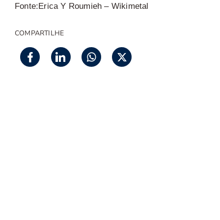
Fonte:
Erica Y Roumieh – Wikimetal
COMPARTILHE