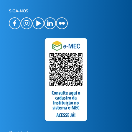
SIGA-NOS