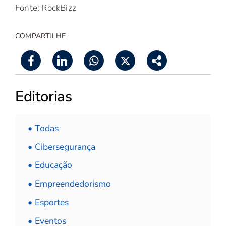
Fonte: RockBizz
COMPARTILHE
Editorias
• Todas
• Cibersegurança
• Educação
• Empreendedorismo
• Esportes
• Eventos