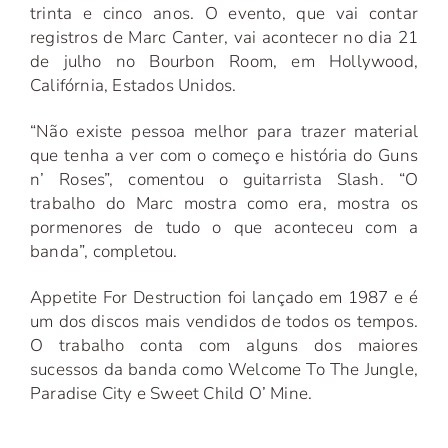
trinta e cinco anos. O evento, que vai contar
registros de Marc Canter, vai acontecer no dia 21
de julho no Bourbon Room, em Hollywood,
Califórnia, Estados Unidos.
“Não existe pessoa melhor para trazer material
que tenha a ver com o começo e história do Guns
n’ Roses”, comentou o guitarrista Slash. “O
trabalho do Marc mostra como era, mostra os
pormenores de tudo o que aconteceu com a
banda”, completou.
Appetite For Destruction foi lançado em 1987 e é
um dos discos mais vendidos de todos os tempos.
O trabalho conta com alguns dos maiores
sucessos da banda como Welcome To The Jungle,
Paradise City e Sweet Child O’ Mine.