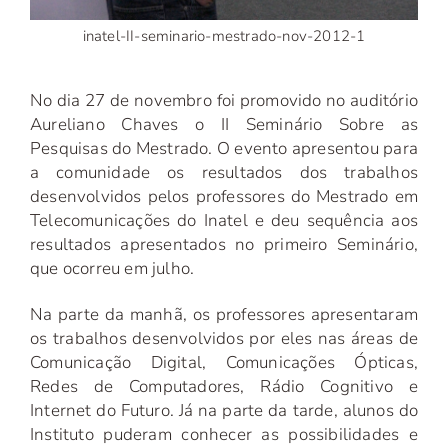
inatel-II-seminario-mestrado-nov-2012-1
No dia 27 de novembro foi promovido no auditório
Aureliano Chaves o II Seminário Sobre as
Pesquisas do Mestrado. O evento apresentou para
a comunidade os resultados dos trabalhos
desenvolvidos pelos professores do Mestrado em
Telecomunicações do Inatel e deu sequência aos
resultados apresentados no primeiro Seminário,
que ocorreu em julho.
Na parte da manhã, os professores apresentaram
os trabalhos desenvolvidos por eles nas áreas de
Comunicação Digital, Comunicações Ópticas,
Redes de Computadores, Rádio Cognitivo e
Internet do Futuro. Já na parte da tarde, alunos do
Instituto puderam conhecer as possibilidades e