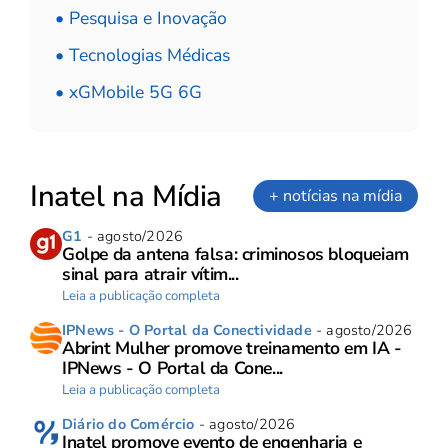
• Pesquisa e Inovação
• Tecnologias Médicas
• xGMobile 5G 6G
Inatel na Mídia
+ notícias na mídia
G1
- agosto/2026
Golpe da antena falsa: criminosos bloqueiam
sinal para atrair vítim...
Leia a publicação completa
IPNews - O Portal da Conectividade
- agosto/2026
Abrint Mulher promove treinamento em IA -
IPNews - O Portal da Cone...
Leia a publicação completa
Diário do Comércio
- agosto/2026
Inatel promove evento de engenharia e