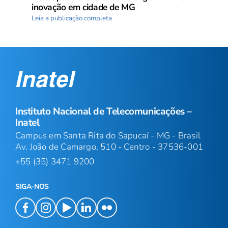
inovação em cidade de MG
Leia a publicação completa
Instituto Nacional de Telecomunicações –
Inatel
Campus em Santa Rita do Sapucaí - MG - Brasil
Av. João de Camargo, 510 - Centro - 37536-001
+55 (35) 3471 9200
SIGA-NOS