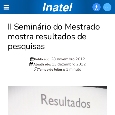
II Seminário do Mestrado
mostra resultados de
pesquisas
28 novembro 2012
Publicado:
13 dezembro 2012
Atualizado:
1 minuto
Tempo de leitura: