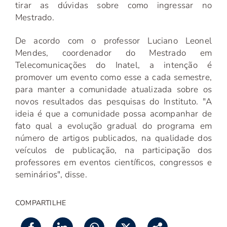
tirar as dúvidas sobre como ingressar no
Mestrado.
De acordo com o professor Luciano Leonel
Mendes, coordenador do Mestrado em
Telecomunicações do Inatel, a intenção é
promover um evento como esse a cada semestre,
para manter a comunidade atualizada sobre os
novos resultados das pesquisas do Instituto. "A
ideia é que a comunidade possa acompanhar de
fato qual a evolução gradual do programa em
número de artigos publicados, na qualidade dos
veículos de publicação, na participação dos
professores em eventos científicos, congressos e
seminários", disse.
COMPARTILHE