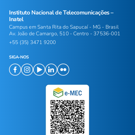
Instituto Nacional de Telecomunicações –
Inatel
Campus em Santa Rita do Sapucaí - MG - Brasil
Av. João de Camargo, 510 - Centro - 37536-001
+55 (35) 3471 9200
SIGA-NOS