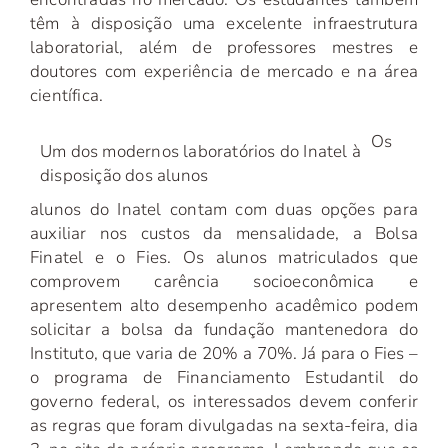
têm à disposição uma excelente infraestrutura
laboratorial, além de professores mestres e
doutores com experiência de mercado e na área
científica.
Os
Um dos modernos laboratórios do Inatel à
disposição dos alunos
alunos do Inatel contam com duas opções para
auxiliar nos custos da mensalidade, a Bolsa
Finatel e o Fies. Os alunos matriculados que
comprovem carência socioeconômica e
apresentem alto desempenho acadêmico podem
solicitar a bolsa da fundação mantenedora do
Instituto, que varia de 20% a 70%. Já para o Fies –
o programa de Financiamento Estudantil do
governo federal, os interessados devem conferir
as regras que foram divulgadas na sexta-feira, dia