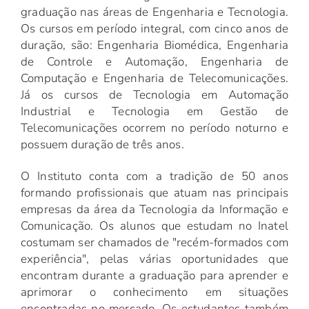
graduação nas áreas de Engenharia e Tecnologia.
Os cursos em período integral, com cinco anos de
duração, são: Engenharia Biomédica, Engenharia
de Controle e Automação, Engenharia de
Computação e Engenharia de Telecomunicações.
Já os cursos de Tecnologia em Automação
Industrial e Tecnologia em Gestão de
Telecomunicações ocorrem no período noturno e
possuem duração de três anos.
O Instituto conta com a tradição de 50 anos
formando profissionais que atuam nas principais
empresas da área da Tecnologia da Informação e
Comunicação. Os alunos que estudam no Inatel
costumam ser chamados de "recém-formados com
experiência", pelas várias oportunidades que
encontram durante a graduação para aprender e
aprimorar o conhecimento em situações
encontradas no mercado. Os estudantes também