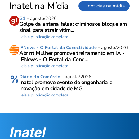
Inatel na Mídia
+ notícias na mídia
G1
- agosto/2026
Golpe da antena falsa: criminosos bloqueiam
sinal para atrair vítim...
Leia a publicação completa
IPNews - O Portal da Conectividade
- agosto/2026
Abrint Mulher promove treinamento em IA -
IPNews - O Portal da Cone...
Leia a publicação completa
Diário do Comércio
- agosto/2026
Inatel promove evento de engenharia e
inovação em cidade de MG
Leia a publicação completa