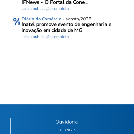
IPNews - O Portal da Cone...
Leia a publicação completa
Diário do Comércio
- agosto/2026
Inatel promove evento de engenharia e
inovação em cidade de MG
Leia a publicação completa
Ouvidoria
Carreiras