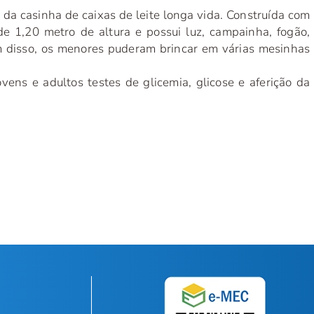
 da casinha de caixas de leite longa vida. Construída com
 1,20 metro de altura e possui luz, campainha, fogão,
lém disso, os menores puderam brincar em várias mesinhas
vens e adultos testes de glicemia, glicose e aferição da