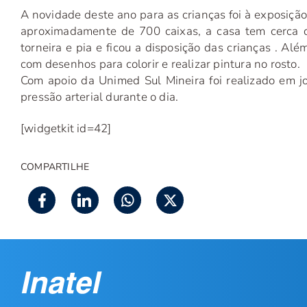
A novidade deste ano para as crianças foi à exposição
aproximadamente de 700 caixas, a casa tem cerca de
torneira e pia e ficou a disposição das crianças . A
com desenhos para colorir e realizar pintura no rosto.
Com apoio da Unimed Sul Mineira foi realizado em jo
pressão arterial durante o dia.
[widgetkit id=42]
COMPARTILHE