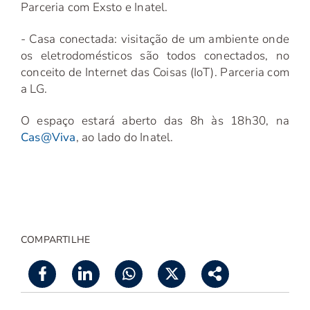
Parceria com Exsto e Inatel.
- Casa conectada:
visitação de um ambiente onde
os eletrodomésticos são todos conectados, no
conceito de Internet das Coisas (IoT). Parceria com
a LG.
O espaço estará aberto das 8h às 18h30, na
Cas@Viva
, ao lado do Inatel.
COMPARTILHE