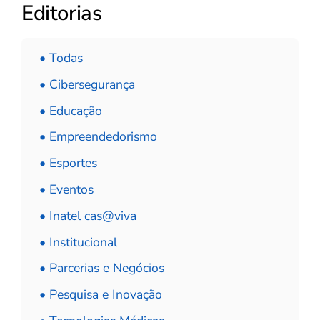
Editorias
• Todas
• Cibersegurança
• Educação
• Empreendedorismo
• Esportes
• Eventos
• Inatel cas@viva
• Institucional
• Parcerias e Negócios
• Pesquisa e Inovação