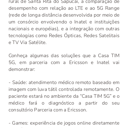
rural de Santa Rita do Sapucaí, a comparação de
desempenho com relação ao LTE e ao 5G Range
(rede de longa distância desenvolvida por meio de
um consórcio envolvendo o Inatel e instituições
nacionais e européias), e a integração com outras
tecnologias como Redes Ópticas, Redes Satelitais
e TV Via Satélite.
Conheça algumas das soluções que a Casa TIM
5G, em parceria com a Ericsson e Inatel vai
demonstrar:
- Saúde:
atendimento médico remoto baseado em
imagem com luva tátil controlada remotamente. O
paciente estará no ambiente da “Casa TIM 5G” e o
médico fará o diagnóstico a partir do seu
consultório Parceria com a Ericsson.
- Games:
experiência de jogos online diretamente