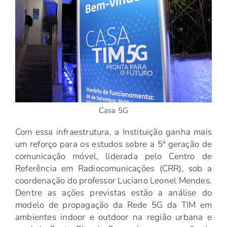
Casa 5G
Com essa infraestrutura, a Instituição ganha mais
um reforço para os estudos sobre a 5ª geração de
comunicação móvel, liderada pelo Centro de
Referência em Radiocomunicações (CRR), sob a
coordenação do professor Luciano Leonel Mendes.
Dentre as ações previstas estão a análise do
modelo de propagação da Rede 5G da TIM em
ambientes indoor e outdoor na região urbana e