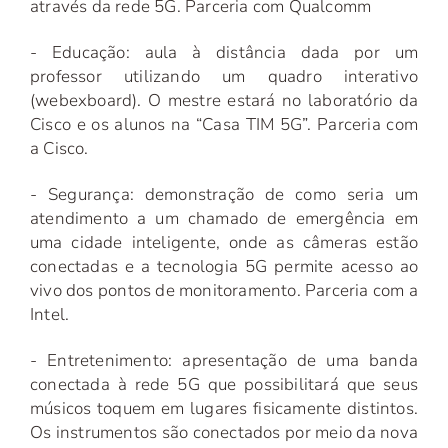
através da rede 5G. Parceria com Qualcomm
- Educação:
aula à distância dada por um
professor utilizando um quadro interativo
(webexboard). O mestre estará no laboratório da
Cisco e os alunos na “Casa TIM 5G”. Parceria com
a Cisco.
- Segurança:
demonstração de como seria um
atendimento a um chamado de emergência em
uma cidade inteligente, onde as câmeras estão
conectadas e a tecnologia 5G permite acesso ao
vivo dos pontos de monitoramento. Parceria com a
Intel.
- Entretenimento:
apresentação de uma banda
conectada à rede 5G que possibilitará que seus
músicos toquem em lugares fisicamente distintos.
Os instrumentos são conectados por meio da nova