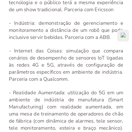
tecnologia e o público terá a mesma experiência
de um show tradicional. Parceria com Ericsson
- Indústria:
demonstração de gerenciamento e
monitoramento a distância de um robô que pode
inclusive servir bebidas. Parceria com a ABB.
- Internet das Coisas:
simulação que compara
cenários de desempenho de sensores IoT ligadas
às redes 4G e 5G, através de configuração de
parâmetros específicos em ambiente de indústria.
Parceria com a Qualcomm.
- Realidade Aumentada:
utilização do 5G em um
ambiente de indústria de manufatura (Smart
Manufacturing) com realidade aumentada, em
uma mesa de treinamento de operadores de chão
de fábrica (com dinâmica de alarmes, tele sensor,
tele monitoramento, esteira e braço mecânico).