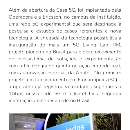
Além da abertura da Casa 5G, foi implantada pela
Operadora e a Ericsson, no campus da instituição,
uma rede 5G experimental que será destinada à
pesquisa e estudos de casos referentes à nova
tecnologia. A chegada da tecnologia possibilita a
inauguração de mais um 5G Living Lab TIM,
projeto pioneiro no Brasil para o desenvolvimento
do ecossistema de soluções e experimentação
com a tecnologia de quinta geração em rede real,
com autorização especial da Anatel. No primeiro
projeto, em funcionamento em Florianópolis (SC) –
a operadora já registrou velocidades superiores a
1Gbps nessa rede 5G e o Inatel foi a segunda
instituição a receber a rede no Brasil.