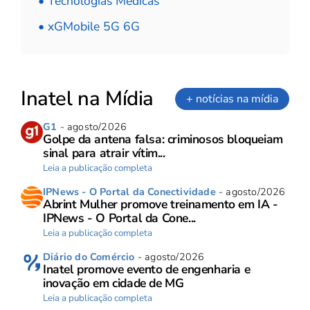
• Tecnologias Médicas
• xGMobile 5G 6G
Inatel na Mídia
+ notícias na mídia
G1
- agosto/2026
Golpe da antena falsa: criminosos bloqueiam
sinal para atrair vítim...
Leia a publicação completa
IPNews - O Portal da Conectividade
- agosto/2026
Abrint Mulher promove treinamento em IA -
IPNews - O Portal da Cone...
Leia a publicação completa
Diário do Comércio
- agosto/2026
Inatel promove evento de engenharia e
inovação em cidade de MG
Leia a publicação completa