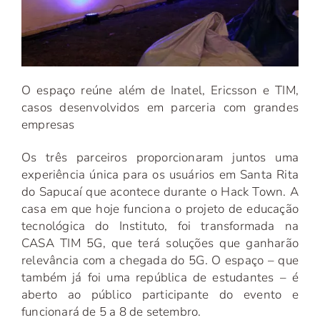
O espaço reúne além de Inatel, Ericsson e TIM,
casos desenvolvidos em parceria com grandes
empresas
Os três parceiros proporcionaram juntos uma
experiência única para os usuários em Santa Rita
do Sapucaí que acontece durante o Hack Town. A
casa em que hoje funciona o projeto de educação
tecnológica do Instituto, foi transformada na
CASA TIM 5G, que terá soluções que ganharão
relevância com a chegada do 5G. O espaço – que
também já foi uma república de estudantes – é
aberto ao público participante do evento e
funcionará de 5 a 8 de setembro.