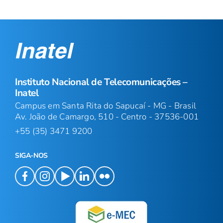
Instituto Nacional de Telecomunicações –
Inatel
Campus em Santa Rita do Sapucaí - MG - Brasil
Av. João de Camargo, 510 - Centro - 37536-001
+55 (35) 3471 9200
SIGA-NOS