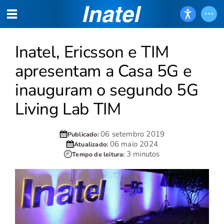
Inatel, Ericsson e TIM
apresentam a Casa 5G e
inauguram o segundo 5G
Living Lab TIM
06 setembro 2019
Publicado:
06 maio 2024
Atualizado:
3 minutos
Tempo de leitura: