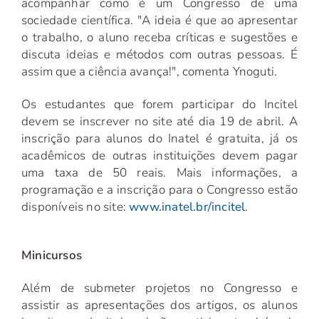
acompanhar como é um Congresso de uma
sociedade científica. "A ideia é que ao apresentar
o trabalho, o aluno receba críticas e sugestões e
discuta ideias e métodos com outras pessoas. É
assim que a ciência avança!", comenta Ynoguti.
Os estudantes que forem participar do Incitel
devem se inscrever no site até dia 19 de abril. A
inscrição para alunos do Inatel é gratuita, já os
acadêmicos de outras instituições devem pagar
uma taxa de 50 reais. Mais informações, a
programação e a inscrição para o Congresso estão
disponíveis no site:
www.inatel.br/incitel
.
Minicursos
Além de submeter projetos no Congresso e
assistir as apresentações dos artigos, os alunos