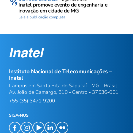
Inatel promove evento de engenharia e
inovação em cidade de MG
Leia a publicação completa
Instituto Nacional de Telecomunicações –
Inatel
Campus em Santa Rita do Sapucaí - MG - Brasil
Av. João de Camargo, 510 - Centro - 37536-001
+55 (35) 3471 9200
SIGA-NOS