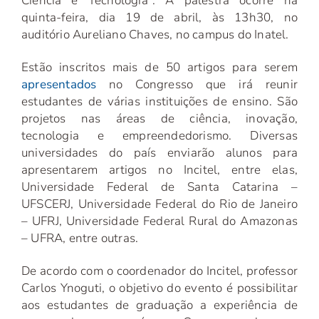
Ciência e Tecnologia". A palestra ocorre na
quinta-feira, dia 19 de abril, às 13h30, no
auditório Aureliano Chaves, no campus do Inatel.
Estão inscritos mais de 50 artigos para serem
apresentados
no Congresso que irá reunir
estudantes de várias instituições de ensino. São
projetos nas áreas de ciência, inovação,
tecnologia e empreendedorismo. Diversas
universidades do país enviarão alunos para
apresentarem artigos no Incitel, entre elas,
Universidade Federal de Santa Catarina –
UFSCERJ, Universidade Federal do Rio de Janeiro
– UFRJ, Universidade Federal Rural do Amazonas
– UFRA, entre outras.
De acordo com o coordenador do Incitel, professor
Carlos Ynoguti, o objetivo do evento é possibilitar
aos estudantes de graduação a experiência de