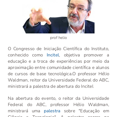
prof helio
O Congresso de Iniciação Científica do Instituto,
conhecido como
Incitel
, objetiva promover a
educação e a troca de experiências por meio da
aproximação entre comunidade científica e alunos
de cursos de base tecnológica.
O professor Hélio
Waldman, reitor da Universidade Federal do ABC,
ministrará a palestra de abertura do Incitel
Na abertura do evento, o reitor da Universidade
Federal do ABC, professor Hélio Waldman,
ministrará uma
palestra
sobre "Educação em