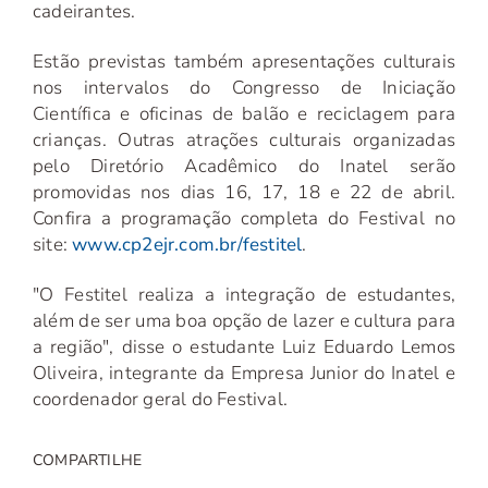
cadeirantes.
Estão previstas também apresentações culturais
nos intervalos do Congresso de Iniciação
Científica e oficinas de balão e reciclagem para
crianças. Outras atrações culturais organizadas
pelo Diretório Acadêmico do Inatel serão
promovidas nos dias 16, 17, 18 e 22 de abril.
Confira a programação completa do Festival no
site:
www.cp2ejr.com.br/festitel
.
"O Festitel realiza a integração de estudantes,
além de ser uma boa opção de lazer e cultura para
a região", disse o estudante Luiz Eduardo Lemos
Oliveira, integrante da Empresa Junior do Inatel e
coordenador geral do Festival.
COMPARTILHE