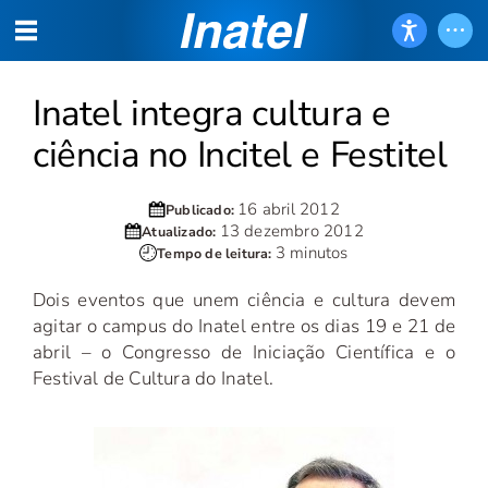
Inatel integra cultura e
ciência no Incitel e Festitel
16 abril 2012
Publicado:
13 dezembro 2012
Atualizado:
3 minutos
Tempo de leitura:
Dois eventos que unem ciência e cultura devem
agitar o campus do Inatel entre os dias 19 e 21 de
abril – o Congresso de Iniciação Científica e o
Festival de Cultura do Inatel.