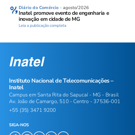
Diário do Comércio
- agosto/2026
Inatel promove evento de engenharia e
inovação em cidade de MG
Leia a publicação completa
Instituto Nacional de Telecomunicações –
Inatel
Campus em Santa Rita do Sapucaí - MG - Brasil
Av. João de Camargo, 510 - Centro - 37536-001
+55 (35) 3471 9200
SIGA-NOS