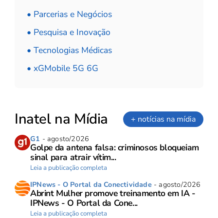
• Parcerias e Negócios
• Pesquisa e Inovação
• Tecnologias Médicas
• xGMobile 5G 6G
Inatel na Mídia
+ notícias na mídia
G1
- agosto/2026
Golpe da antena falsa: criminosos bloqueiam
sinal para atrair vítim...
Leia a publicação completa
IPNews - O Portal da Conectividade
- agosto/2026
Abrint Mulher promove treinamento em IA -
IPNews - O Portal da Cone...
Leia a publicação completa