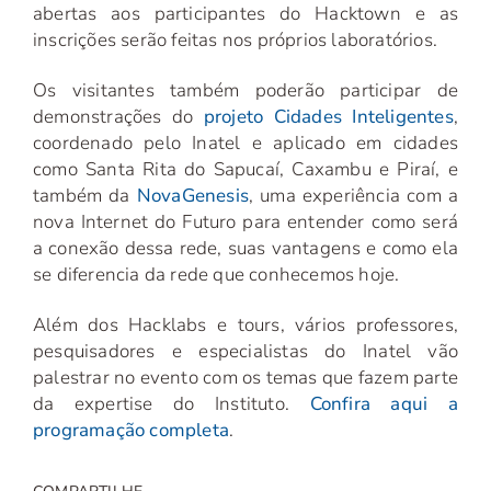
abertas aos participantes do Hacktown e as
inscrições serão feitas nos próprios laboratórios.
Os visitantes também poderão participar de
demonstrações do
projeto Cidades Inteligentes
,
coordenado pelo Inatel e aplicado em cidades
como Santa Rita do Sapucaí, Caxambu e Piraí, e
também da
NovaGenesis
, uma experiência com a
nova Internet do Futuro para entender como será
a conexão dessa rede, suas vantagens e como ela
se diferencia da rede que conhecemos hoje.
Além dos Hacklabs e tours, vários professores,
pesquisadores e especialistas do Inatel vão
palestrar no evento com os temas que fazem parte
da expertise do Instituto.
Confira aqui a
programação completa
.