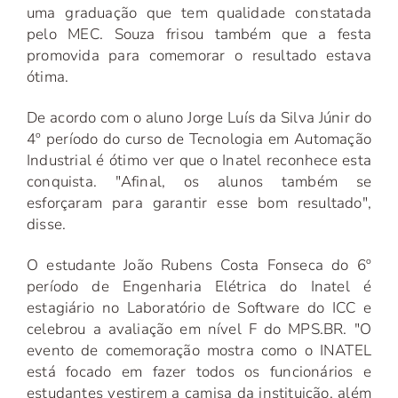
uma graduação que tem qualidade constatada
pelo MEC. Souza frisou também que a festa
promovida para comemorar o resultado estava
ótima.
De acordo com o aluno Jorge Luís da Silva Júnir do
4º período do curso de Tecnologia em Automação
Industrial é ótimo ver que o Inatel reconhece esta
conquista. "Afinal, os alunos também se
esforçaram para garantir esse bom resultado",
disse.
O estudante João Rubens Costa Fonseca do 6º
período de Engenharia Elétrica do Inatel é
estagiário no Laboratório de Software do ICC e
celebrou a avaliação em nível F do MPS.BR. "O
evento de comemoração mostra como o INATEL
está focado em fazer todos os funcionários e
estudantes vestirem a camisa da instituição, além