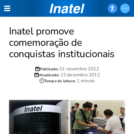
Inatel promove
comemoração de
conquistas institucionais
01 novembro 2012
Publicado:
13 dezembro 2012
Atualizado:
1 minuto
Tempo de leitura: