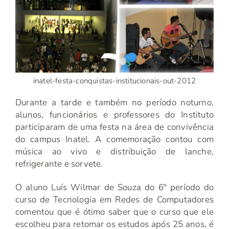
inatel-festa-conquistas-institucionais-out-2012
Durante a tarde e também no período noturno,
alunos, funcionários e professores do Instituto
participaram de uma festa na área de convivência
do campus Inatel. A comemoração contou com
música ao vivo e distribuição de lanche,
refrigerante e sorvete.
O aluno Luís Wilmar de Souza do 6º período do
curso de Tecnologia em Redes de Computadores
comentou que é ótimo saber que o curso que ele
escolheu para retomar os estudos após 25 anos, é