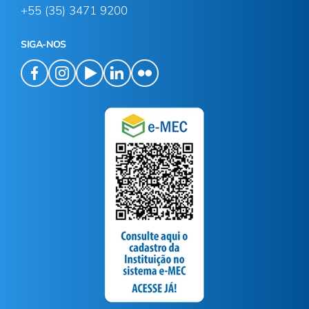
+55 (35) 3471 9200
SIGA-NOS