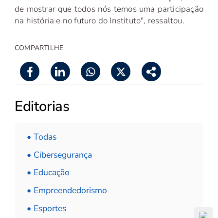
de mostrar que todos nós temos uma participação
na história e no futuro do Instituto", ressaltou.
COMPARTILHE
Editorias
• Todas
• Cibersegurança
• Educação
• Empreendedorismo
• Esportes