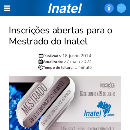
Inscrições abertas para o
Mestrado do Inatel
18 junho 2014
Publicado:
27 maio 2024
Atualizado:
1 minuto
Tempo de leitura: