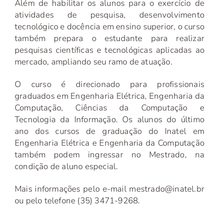
Além de habilitar os alunos para o exercício de
atividades de pesquisa, desenvolvimento
tecnológico e docência em ensino superior, o curso
também prepara o estudante para realizar
pesquisas científicas e tecnológicas aplicadas ao
mercado, ampliando seu ramo de atuação.
O curso é direcionado para profissionais
graduados em Engenharia Elétrica, Engenharia da
Computação, Ciências da Computação e
Tecnologia da Informação. Os alunos do último
ano dos cursos de graduação do Inatel em
Engenharia Elétrica e Engenharia da Computação
também podem ingressar no Mestrado, na
condição de aluno especial.
Mais informações pelo e-mail mestrado@inatel.br
ou pelo telefone (35) 3471-9268.