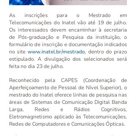
As inscrições para o Mestrado em
Telecomunicações do Inatel vão até 19 de julho.
Os interessados devem encaminhar à secretaria
de Pós-graduação e Pesquisa da instituição, o
formulário de inscrição e documentação indicados
no site
www.inatel.br/mestrado
, dentro do prazo
estipulado. A divulgação dos selecionados será
feita no dia 23 de julho.
Reconhecido pela CAPES (Coordenação de
Aperfeiçoamento de Pessoal de Nível Superior), o
mestrado do Inatel oferece linhas de pesquisa nas
áreas de Sistemas de Comunicação Digital Banda
Larga, Redes e Rádios Cognitivos,
Eletromagnetismo aplicado às Telecomunicações,
Redes de Computadores e Comunicações Ópticas.