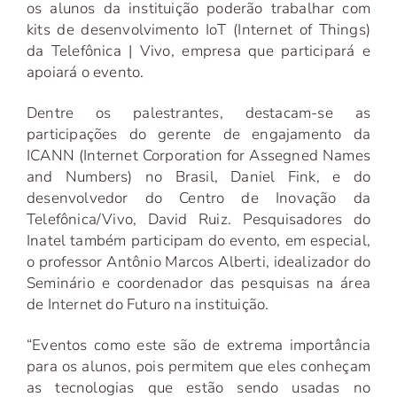
os alunos da instituição poderão trabalhar com
kits de desenvolvimento IoT (Internet of Things)
da Telefônica | Vivo, empresa que participará e
apoiará o evento.
Dentre os palestrantes, destacam-se as
participações do gerente de engajamento da
ICANN (Internet Corporation for Assegned Names
and Numbers) no Brasil, Daniel Fink, e do
desenvolvedor do Centro de Inovação da
Telefônica/Vivo, David Ruiz. Pesquisadores do
Inatel também participam do evento, em especial,
o professor Antônio Marcos Alberti, idealizador do
Seminário e coordenador das pesquisas na área
de Internet do Futuro na instituição.
“Eventos como este são de extrema importância
para os alunos, pois permitem que eles conheçam
as tecnologias que estão sendo usadas no