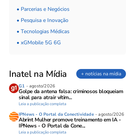
• Parcerias e Negócios
• Pesquisa e Inovação
• Tecnologias Médicas
• xGMobile 5G 6G
Inatel na Mídia
+ notícias na mídia
G1
- agosto/2026
Golpe da antena falsa: criminosos bloqueiam
sinal para atrair vítim...
Leia a publicação completa
IPNews - O Portal da Conectividade
- agosto/2026
Abrint Mulher promove treinamento em IA -
IPNews - O Portal da Cone...
Leia a publicação completa