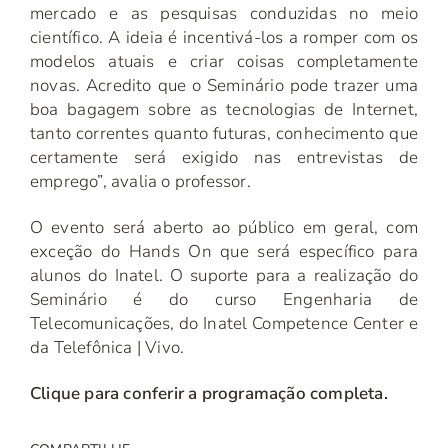
mercado e as pesquisas conduzidas no meio
científico. A ideia é incentivá-los a romper com os
modelos atuais e criar coisas completamente
novas. Acredito que o Seminário pode trazer uma
boa bagagem sobre as tecnologias de Internet,
tanto correntes quanto futuras, conhecimento que
certamente será exigido nas entrevistas de
emprego”, avalia o professor.
O evento será aberto ao público em geral, com
exceção do Hands On que será específico para
alunos do Inatel. O suporte para a realização do
Seminário é do curso Engenharia de
Telecomunicações, do Inatel Competence Center e
da Telefônica | Vivo.
Clique para conferir a programação completa.