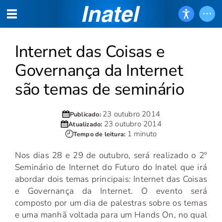
Internet das Coisas e
Governança da Internet
são temas de seminário
23 outubro 2014
Publicado:
23 outubro 2014
Atualizado:
1 minuto
Tempo de leitura:
Nos dias 28 e 29 de outubro, será realizado o 2º
Seminário de Internet do Futuro do Inatel que irá
abordar dois temas principais: Internet das Coisas
e Governança da Internet. O evento será
composto por um dia de palestras sobre os temas
e uma manhã voltada para um Hands On, no qual