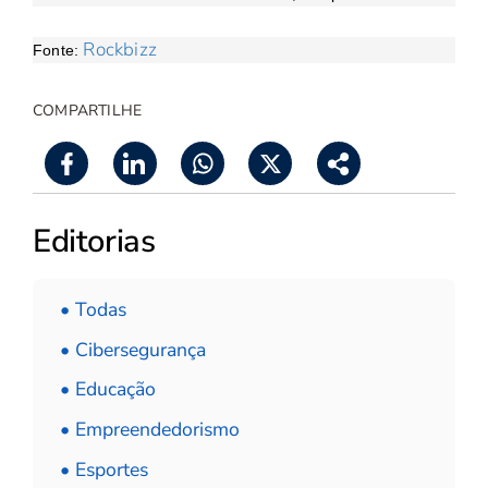
Rockbizz
Fonte:
COMPARTILHE
Editorias
• Todas
• Cibersegurança
• Educação
• Empreendedorismo
• Esportes