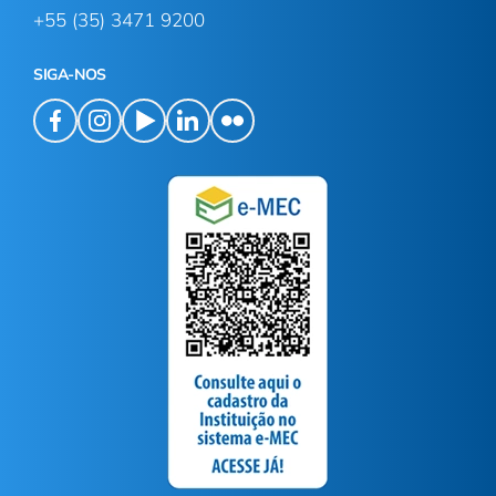
+55 (35) 3471 9200
SIGA-NOS