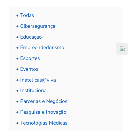
• Todas
• Cibersegurança
• Educação
• Empreendedorismo
• Esportes
• Eventos
• Inatel cas@viva
• Institucional
• Parcerias e Negócios
• Pesquisa e Inovação
• Tecnologias Médicas