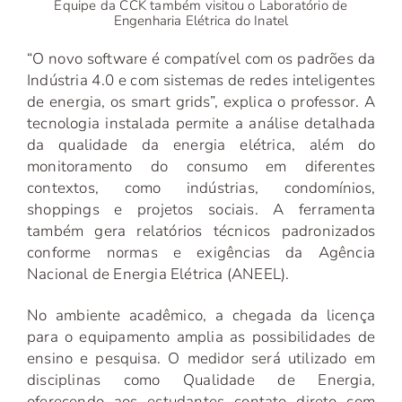
Equipe da CCK também visitou o Laboratório de
Engenharia Elétrica do Inatel
“O novo software é compatível com os padrões da
Indústria 4.0 e com sistemas de redes inteligentes
de energia, os smart grids”, explica o professor. A
tecnologia instalada permite a análise detalhada
da qualidade da energia elétrica, além do
monitoramento do consumo em diferentes
contextos, como indústrias, condomínios,
shoppings e projetos sociais. A ferramenta
também gera relatórios técnicos padronizados
conforme normas e exigências da Agência
Nacional de Energia Elétrica (ANEEL).
No ambiente acadêmico, a chegada da licença
para o equipamento amplia as possibilidades de
ensino e pesquisa. O medidor será utilizado em
disciplinas como Qualidade de Energia,
oferecendo aos estudantes contato direto com