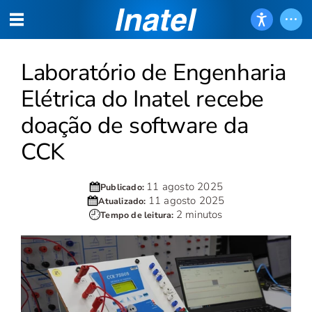
Laboratório de Engenharia
Elétrica do Inatel recebe
doação de software da
CCK
11 agosto 2025
Publicado:
11 agosto 2025
Atualizado:
2 minutos
Tempo de leitura: