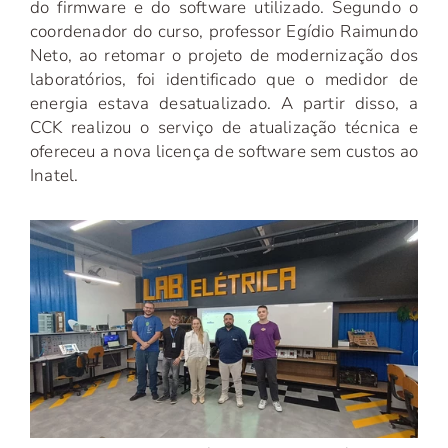
do firmware e do software utilizado. Segundo o
coordenador do curso, professor Egídio Raimundo
Neto, ao retomar o projeto de modernização dos
laboratórios, foi identificado que o medidor de
energia estava desatualizado. A partir disso, a
CCK realizou o serviço de atualização técnica e
ofereceu a nova licença de software sem custos ao
Inatel.