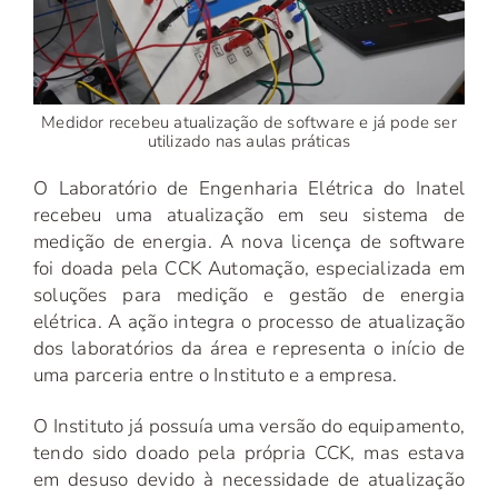
Medidor recebeu atualização de software e já pode ser
utilizado nas aulas práticas
O Laboratório de Engenharia Elétrica do Inatel
recebeu uma atualização em seu sistema de
medição de energia. A nova licença de software
foi doada pela CCK Automação, especializada em
soluções para medição e gestão de energia
elétrica. A ação integra o processo de atualização
dos laboratórios da área e representa o início de
uma parceria entre o Instituto e a empresa.
O Instituto já possuía uma versão do equipamento,
tendo sido doado pela própria CCK, mas estava
em desuso devido à necessidade de atualização