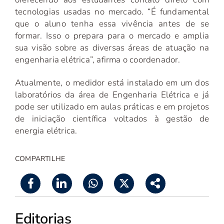
tecnologias usadas no mercado. “É fundamental
que o aluno tenha essa vivência antes de se
formar. Isso o prepara para o mercado e amplia
sua visão sobre as diversas áreas de atuação na
engenharia elétrica”, afirma o coordenador.
Atualmente, o medidor está instalado em um dos
laboratórios da área de Engenharia Elétrica e já
pode ser utilizado em aulas práticas e em projetos
de iniciação científica voltados à gestão de
energia elétrica.
COMPARTILHE
Editorias