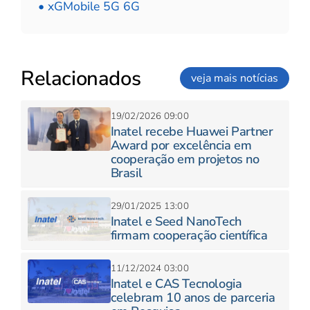
• xGMobile 5G 6G
Relacionados
veja mais notícias
19/02/2026 09:00
Inatel recebe Huawei Partner
Award por excelência em
cooperação em projetos no
Brasil
29/01/2025 13:00
Inatel e Seed NanoTech
firmam cooperação científica
11/12/2024 03:00
Inatel e CAS Tecnologia
celebram 10 anos de parceria