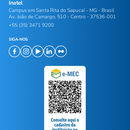
Inatel
Campus em Santa Rita do Sapucaí - MG - Brasil
Av. João de Camargo, 510 - Centro - 37536-001
+55 (35) 3471 9200
SIGA-NOS