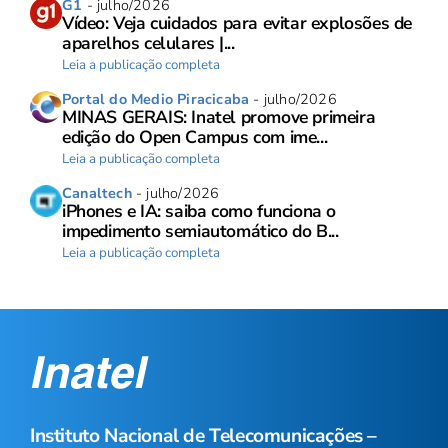
G1
- julho/2026
Vídeo: Veja cuidados para evitar explosões de
aparelhos celulares |...
Leia a publicação completa
Portal do Medio Piracicaba
- julho/2026
MINAS GERAIS: Inatel promove primeira
edição do Open Campus com ime...
Leia a publicação completa
Canaltech
- julho/2026
iPhones e IA: saiba como funciona o
impedimento semiautomático do B...
Leia a publicação completa
Instituto Nacional de Telecomunicações –