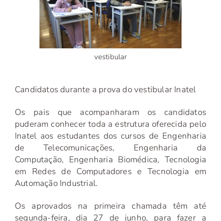
vestibular
Candidatos durante a prova do vestibular Inatel
Os pais que acompanharam os candidatos
puderam conhecer toda a estrutura oferecida pelo
Inatel aos estudantes dos cursos de Engenharia
de Telecomunicações, Engenharia da
Computação, Engenharia Biomédica, Tecnologia
em Redes de Computadores e Tecnologia em
Automação Industrial.
Os aprovados na primeira chamada têm até
segunda-feira, dia 27 de junho, para fazer a