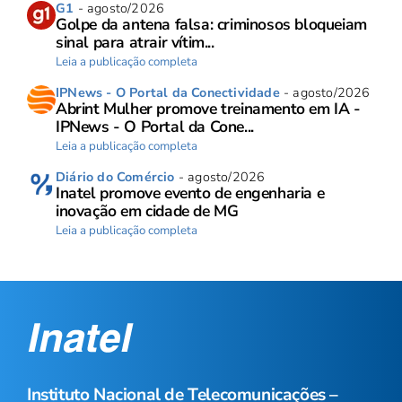
G1
- agosto/2026
Golpe da antena falsa: criminosos bloqueiam
sinal para atrair vítim...
Leia a publicação completa
IPNews - O Portal da Conectividade
- agosto/2026
Abrint Mulher promove treinamento em IA -
IPNews - O Portal da Cone...
Leia a publicação completa
Diário do Comércio
- agosto/2026
Inatel promove evento de engenharia e
inovação em cidade de MG
Leia a publicação completa
Instituto Nacional de Telecomunicações –