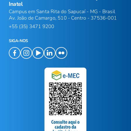
Inatel
Campus em Santa Rita do Sapucaí - MG - Brasil
Av. João de Camargo, 510 - Centro - 37536-001
+55 (35) 3471 9200
SIGA-NOS