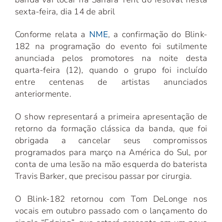
sexta-feira, dia 14 de abril
Conforme relata a
NME
, a confirmação do Blink-
182 na programação do evento foi sutilmente
anunciada pelos promotores na noite desta
quarta-feira (12), quando o grupo foi incluído
entre centenas de artistas anunciados
anteriormente.
O show representará a primeira apresentação de
retorno da formação clássica da banda, que foi
obrigada a cancelar seus compromissos
programados para março na América do Sul, por
conta de uma lesão na mão esquerda do baterista
Travis Barker, que precisou passar por cirurgia.
O Blink-182 retornou com Tom DeLonge nos
vocais em outubro passado com o lançamento do