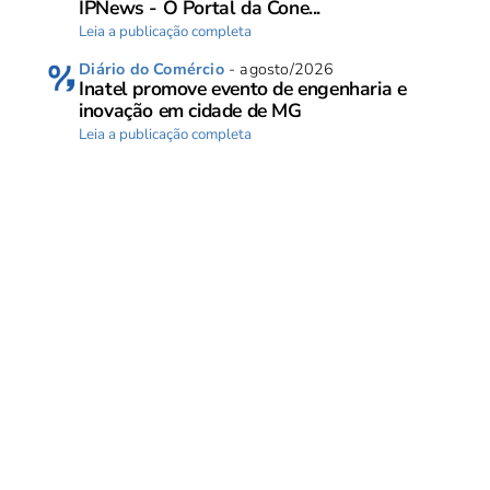
IPNews - O Portal da Cone...
Leia a publicação completa
Diário do Comércio
- agosto/2026
Inatel promove evento de engenharia e
inovação em cidade de MG
Leia a publicação completa