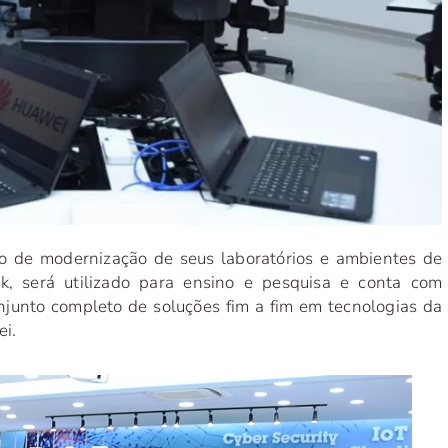
to de modernização de seus laboratórios e ambientes de
, será utilizado para ensino e pesquisa e conta com
junto completo de soluções fim a fim em tecnologias da
i.