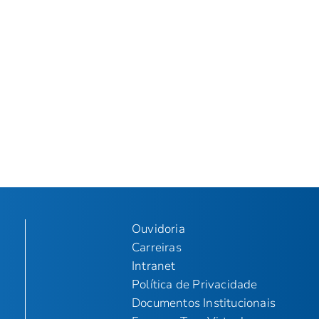
Ouvidoria
Carreiras
Intranet
Política de Privacidade
Documentos Institucionais