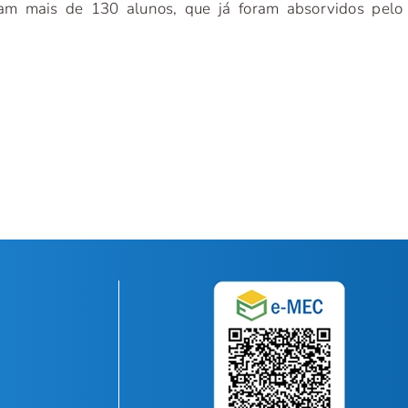
ram mais de 130 alunos, que já foram absorvidos pelo