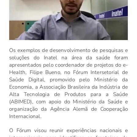
Os exemplos de desenvolvimento de pesquisas e
soluções do Inatel na área da saúde foram
apresentados pelo coordenador de projetos do e-
Health, Filipe Bueno, no Fórum Intersetorial de
Saúde Digital, promovido pelo Ministério da
Economia, a Associação Brasileira da Indústria de
Alta Tecnologia de Produtos para a Saúde
(ABIMED), com apoio do Ministério da Saúde e
organização da Agência Alemã de Cooperação
Internacional.
O Fórum visou reunir experiências nacionais e