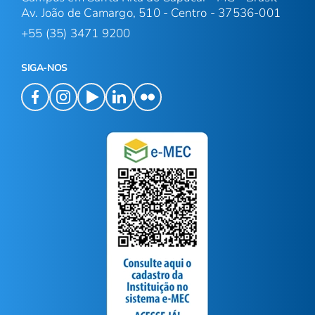
Av. João de Camargo, 510 - Centro - 37536-001
+55 (35) 3471 9200
SIGA-NOS