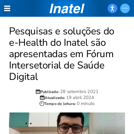
Pesquisas e soluções do
e-Health do Inatel são
apresentadas em Fórum
Intersetorial de Saúde
Digital
28 setembro 2021
Publicado:
19 abril 2024
Atualizado:
0 minuto
Tempo de leitura: