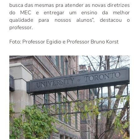
busca das mesmas pra atender as novas diretrizes
do MEC e entregar um ensino da melhor
qualidade para nossos alunos”, destacou o
professor.
Foto: Professor Egidio e Professor Bruno Korst