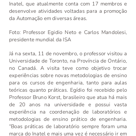
Inatel, que atualmente conta com 17 membros e
desenvolve atividades voltadas para a promoção
da Automação em diversas áreas.
Foto: Professor Egidio Neto e Carlos Mandolesi,
presidente mundial da ISA
Já na sexta, 11 de novembro, o professor visitou a
Universidade de Toronto, na Província de Ontário,
no Canadá. A visita teve como objetivo trocar
experiências sobre novas metodologias de ensino
para os cursos de engenharia, tanto para aulas
teóricas quanto práticas. Egídio foi recebido pelo
Professor Bruno Korst, brasileiro que atua há mais
de 20 anos na universidade e possui vasta
experiência na coordenação de laboratórios e
metodologias de ensino prático de engenharia.
“Boas práticas de laboratório sempre foram uma
marca do Inatel e mais uma vez é necessário ir em