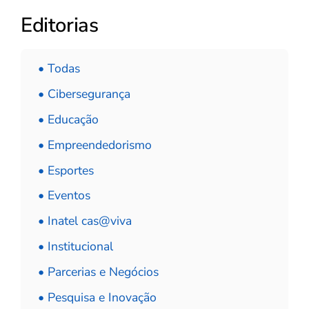
Editorias
• Todas
• Cibersegurança
• Educação
• Empreendedorismo
• Esportes
• Eventos
• Inatel cas@viva
• Institucional
• Parcerias e Negócios
• Pesquisa e Inovação