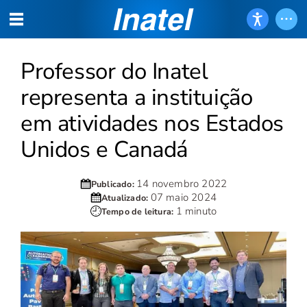
Professor do Inatel
representa a instituição
em atividades nos Estados
Unidos e Canadá
14 novembro 2022
Publicado:
07 maio 2024
Atualizado:
1 minuto
Tempo de leitura: