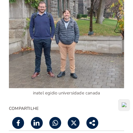
inatel egidio universidade canada
COMPARTILHE