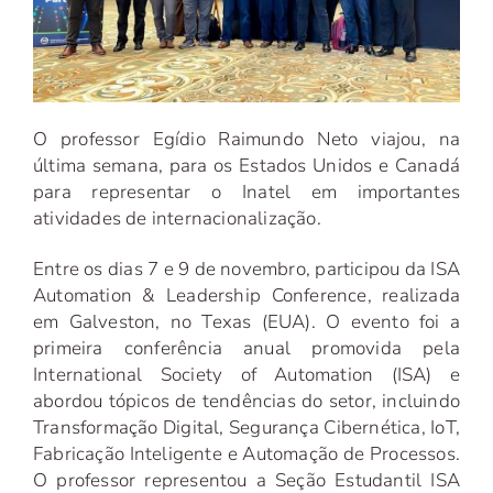
O professor Egídio Raimundo Neto viajou, na
última semana, para os Estados Unidos e Canadá
para representar o Inatel em importantes
atividades de internacionalização.
Entre os dias 7 e 9 de novembro, participou da ISA
Automation & Leadership Conference, realizada
em Galveston, no Texas (EUA). O evento foi a
primeira conferência anual promovida pela
International Society of Automation (ISA) e
abordou tópicos de tendências do setor, incluindo
Transformação Digital, Segurança Cibernética, IoT,
Fabricação Inteligente e Automação de Processos.
O professor representou a Seção Estudantil ISA