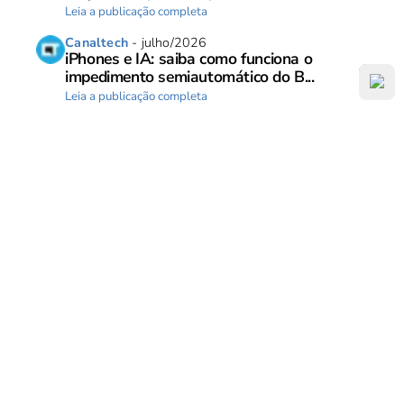
Leia a publicação completa
Canaltech
- julho/2026
iPhones e IA: saiba como funciona o
impedimento semiautomático do B...
Leia a publicação completa