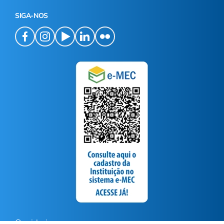
SIGA-NOS
Ouvidoria