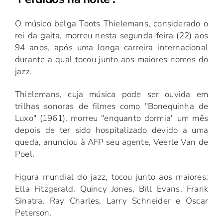
O músico belga Toots Thielemans, considerado o
rei da gaita, morreu nesta segunda-feira (22) aos
94 anos, após uma longa carreira internacional
durante a qual tocou junto aos maiores nomes do
jazz.
Thielemans, cuja música pode ser ouvida em
trilhas sonoras de filmes como "Bonequinha de
Luxo" (1961), morreu "enquanto dormia" um mês
depois de ter sido hospitalizado devido a uma
queda, anunciou à AFP seu agente, Veerle Van de
Poel.
Figura mundial do jazz, tocou junto aos maiores:
Ella Fitzgerald, Quincy Jones, Bill Evans, Frank
Sinatra, Ray Charles, Larry Schneider e Oscar
Peterson.