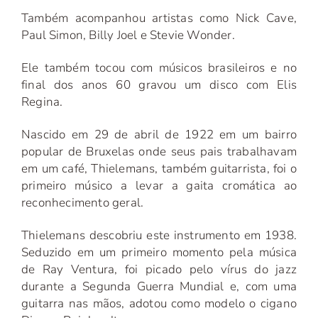
Também acompanhou artistas como Nick Cave,
Paul Simon, Billy Joel e Stevie Wonder.
Ele também tocou com músicos brasileiros e no
final dos anos 60 gravou um disco com Elis
Regina.
Nascido em 29 de abril de 1922 em um bairro
popular de Bruxelas onde seus pais trabalhavam
em um café, Thielemans, também guitarrista, foi o
primeiro músico a levar a gaita cromática ao
reconhecimento geral.
Thielemans descobriu este instrumento em 1938.
Seduzido em um primeiro momento pela música
de Ray Ventura, foi picado pelo vírus do jazz
durante a Segunda Guerra Mundial e, com uma
guitarra nas mãos, adotou como modelo o cigano