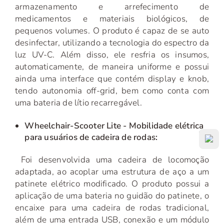
armazenamento e arrefecimento de
medicamentos e materiais biológicos, de
pequenos volumes. O produto é capaz de se auto
desinfectar, utilizando a tecnologia do espectro da
luz UV-C. Além disso, ele resfria os insumos,
automaticamente, de maneira uniforme e possui
ainda uma interface que contém display e knob,
tendo autonomia off-grid, bem como conta com
uma bateria de lítio recarregável.
Wheelchair-Scooter Lite - Mobilidade elétrica
para usuários de cadeira de rodas:
Foi desenvolvida uma cadeira de locomoção
adaptada, ao acoplar uma estrutura de aço a um
patinete elétrico modificado. O produto possui a
aplicação de uma bateria no guidão do patinete, o
encaixe para uma cadeira de rodas tradicional,
além de uma entrada USB, conexão e um módulo