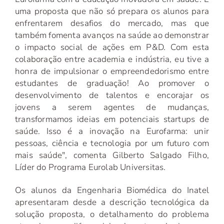
uma proposta que não só prepara os alunos para
enfrentarem desafios do mercado, mas que
também fomenta avanços na saúde ao demonstrar
o impacto social de ações em P&D. Com esta
colaboração entre academia e indústria, eu tive a
honra de impulsionar o empreendedorismo entre
estudantes de graduação! Ao promover o
desenvolvimento de talentos e encorajar os
jovens a serem agentes de mudanças,
transformamos ideias em potenciais startups de
saúde. Isso é a inovação na Eurofarma: unir
pessoas, ciência e tecnologia por um futuro com
mais saúde", comenta Gilberto Salgado Filho,
Líder do Programa Eurolab Universitas.
Os alunos da Engenharia Biomédica do Inatel
apresentaram desde a descrição tecnológica da
solução proposta, o detalhamento do problema