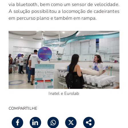
via bluetooth, bem como um sensor de velocidade.
A solução possibilitou a locomoção de cadeirantes
em percurso plano e também em rampa.
Inatel e Eurolab
COMPARTILHE