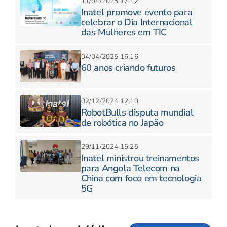
11/04/2025 17:12
Inatel promove evento para
celebrar o Dia Internacional
das Mulheres em TIC
04/04/2025 16:16
60 anos criando futuros
02/12/2024 12:10
RobotBulls disputa mundial
de robótica no Japão
29/11/2024 15:25
Inatel ministrou treinamentos
para Angola Telecom na
China com foco em tecnologia
5G