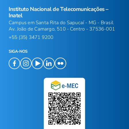
Instituto Nacional de Telecomunicações –
Inatel
Campus em Santa Rita do Sapucaí - MG - Brasil
Av. João de Camargo, 510 - Centro - 37536-001
+55 (35) 3471 9200
SIGA-NOS