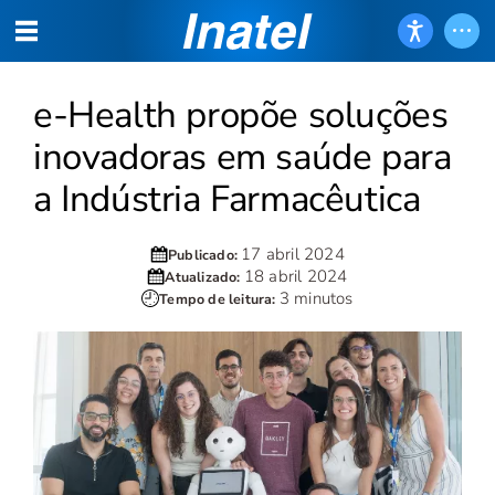
e-Health propõe soluções
inovadoras em saúde para
a Indústria Farmacêutica
17 abril 2024
Publicado:
18 abril 2024
Atualizado:
3 minutos
Tempo de leitura: