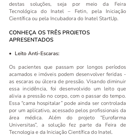
destas soluções, seja por meio da Feira
Tecnológica do Inatel – Fetin, pela Iniciação
Científica ou pela Incubadora do Inatel StartUp.
CONHEÇA OS TRÊS PROJETOS
APRESENTADOS
Leito Anti-Escaras:
Os pacientes que passam por longos períodos
acamados e imóveis podem desenvolver feridas -
as escaras ou úlcera de pressão. Visando diminuir
essa incidência, foi desenvolvido um leito que
alivia a pressão no corpo, com o passar do tempo.
Essa “cama hospitalar” pode ainda ser controlada
por um aplicativo, acessado pelos profissionais da
área médica. Além do projeto “Eurofarma
Universitas”, a solução fez parte da Feira de
Tecnologia e da Iniciação Científica do Inatel.