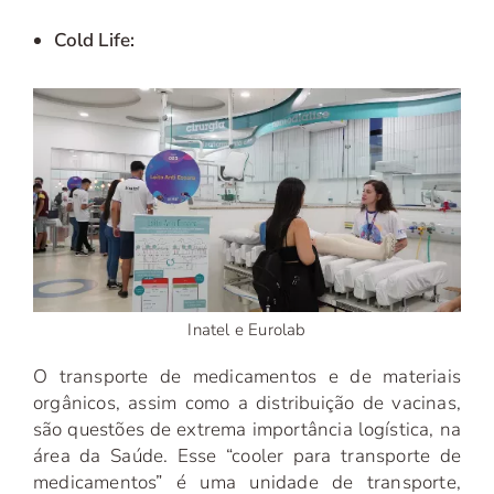
Cold Life:
Inatel e Eurolab
O transporte de medicamentos e de materiais
orgânicos, assim como a distribuição de vacinas,
são questões de extrema importância logística, na
área da Saúde. Esse “cooler para transporte de
medicamentos” é uma unidade de transporte,