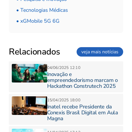
• Tecnologias Médicas
• xGMobile 5G 6G
Relacionados
veja mais notícias
04/06/2025 12:10
Inovação e
empreendedorismo marcam o
Hackathon Construtech 2025
15/04/2025 18:00
Inatel recebe Presidente da
Conexis Brasil Digital em Aula
Magna