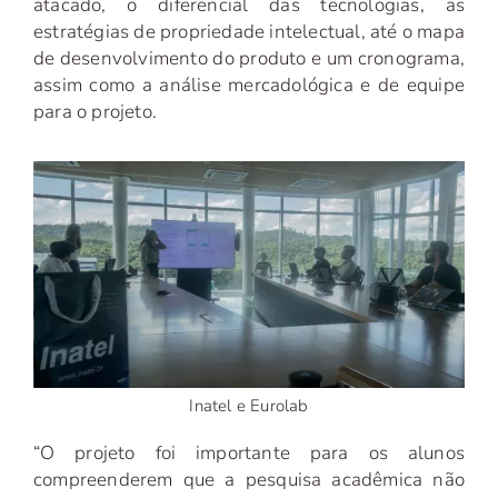
atacado, o diferencial das tecnologias, as
estratégias de propriedade intelectual, até o mapa
de desenvolvimento do produto e um cronograma,
assim como a análise mercadológica e de equipe
para o projeto.
Inatel e Eurolab
“O projeto foi importante para os alunos
compreenderem que a pesquisa acadêmica não