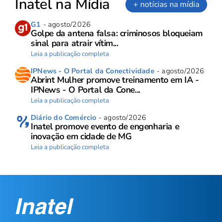
Inatel na Mídia
+ notícias na mídia
G1
- agosto/2026
Golpe da antena falsa: criminosos bloqueiam
sinal para atrair vítim...
Leia a publicação completa
IPNews - O Portal da Conectividade
- agosto/2026
Abrint Mulher promove treinamento em IA -
IPNews - O Portal da Cone...
Leia a publicação completa
Diário do Comércio
- agosto/2026
Inatel promove evento de engenharia e
inovação em cidade de MG
Leia a publicação completa