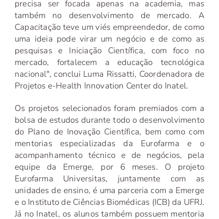
precisa ser focada apenas na academia, mas
também no desenvolvimento de mercado. A
Capacitação teve um viés empreendedor, de como
uma ideia pode virar um negócio e de como as
pesquisas e Iniciação Científica, com foco no
mercado, fortalecem a educação tecnológica
nacional", conclui Luma Rissatti, Coordenadora de
Projetos e-Health Innovation Center do Inatel.
Os projetos selecionados foram premiados com a
bolsa de estudos durante todo o desenvolvimento
do Plano de Inovação Científica, bem como com
mentorias especializadas da Eurofarma e o
acompanhamento técnico e de negócios, pela
equipe da Emerge, por 6 meses. O projeto
Eurofarma Universitas, juntamente com as
unidades de ensino, é uma parceria com a Emerge
e o Instituto de Ciências Biomédicas (ICB) da UFRJ.
Já no Inatel, os alunos também possuem mentoria