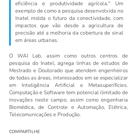
eficiência e produtividade agrícola." Um
exemplo de como a pesquisa desenvolvida no
Inatel molda o futuro da conectividade, com
impactos que vão desde a agricultura de
precisão até a melhoria da cobertura de sinal
em áreas urbanas.
O WAI Lab, assim como outros centros de
pesquisa do Inatel, agrega linhas de estudos de
Mestrado e Doutorado
que atendem engenheiros
de todas as áreas, interessados em se especializar
em Inteligência Artificial e Metasuperíficies.
Computação e Software tem potencial ilimitado de
inovações neste campo, assim como engenharia
Biomédica, de Controle e Automação, Elétrica,
Telecomunicações e Produção.
COMPARTILHE