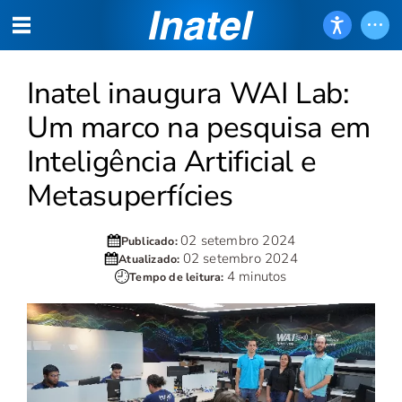
Inatel inaugura WAI Lab:
Um marco na pesquisa em
Inteligência Artificial e
Metasuperfícies
02 setembro 2024
Publicado:
02 setembro 2024
Atualizado:
4 minutos
Tempo de leitura: