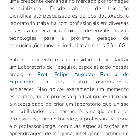
uma crescente demanda no mercado por formação
especializada. Desde alunos de Iniciação
Científica até pesquisadores de pós-doutorado, o
laboratório trabalha com profissionais em diversas
fases da carreira acadêmica e desenvolve novas
tecnologias para a próxima geração de
comunicações móveis, inclusive as redes 5G e 6G.
Sobre o momento e a necessidade de implantar
um Laboratório de Pesquisa, especializado nessas
áreas, o
Prof. Felipe Augusto Pereira de
Figueiredo
, um dos quatro coordenadores
esclarece: "Não houve exatamente um momento
específico, foi um processo gradual que evidenciou
a necessidade de criar um laboratório que unisse
as habilidades que temos. A sinergia entre os
professores, como o Rausley, a professora Victoria
e o professor Jorge, com suas especializações em
aprendizagem de máquina, inteligência artificial e