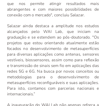
que nos permite atingir resultados mais
abrangentes e com maiores possibilidades de
conexão com o mercado", concluiu Salazar.
Salazar ainda destaca a amplitude nos estudos
alcançados pelo WAI Lab, que iniciam na
graduação e se estendem ao pós-doutorado. "Os
projetos que estou orientando atualmente estão
focados no desenvolvimento de metasuperfícies
para diversas aplicações como antenas, sensores
vestíveis, biossensores, assim como para reflexão
e transmissão de sinais sem fio em aplicações das
redes 5G e 6G. Na busca por novos conceitos ou
metodologias para o desenvolvimento de
metasuperfícies reconfiguráveis e suas aplicações.
Para isto, contamos com parcerias nacionais e
internacionais.”
A inauguração do WAI Lab não apenas reforça a