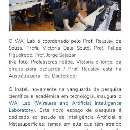
O WAI Lab é coordenado pelo Prof. Rausley de
Souza, Profa. Victoria Dala Souto, Prof. Felipe
Figueiredo, Prof. Jorge Salazar
(Na foto, Professores Felipe, Victoria e Jorge, da
direita para esquerda / Prof. Rausley está na
Austrália para Pós-Doutorado)
O Inatel, novamente na vanguarda da pesquisa
científica e acadêmica em tecnologia, inaugura o
WAI Lab (Wireless and Artificial Intelligence
Laboratory)
. Este novo espaço de pesquisa é
dedicado ao estudo de Inteligência Artificial e
Metasuperfícies, temas em alta que têm atraído