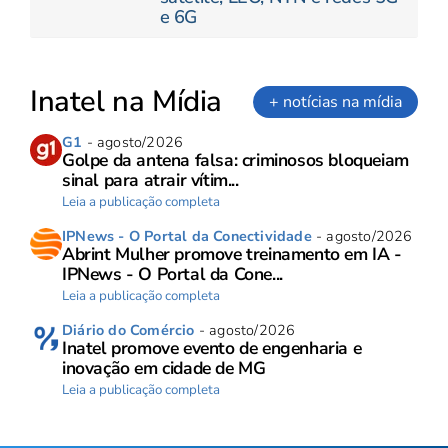
e 6G
Inatel na Mídia
+ notícias na mídia
G1
- agosto/2026
Golpe da antena falsa: criminosos bloqueiam
sinal para atrair vítim...
Leia a publicação completa
IPNews - O Portal da Conectividade
- agosto/2026
Abrint Mulher promove treinamento em IA -
IPNews - O Portal da Cone...
Leia a publicação completa
Diário do Comércio
- agosto/2026
Inatel promove evento de engenharia e
inovação em cidade de MG
Leia a publicação completa