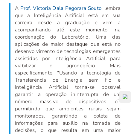
A
Prof. Victoria Dala Pegorara Souto
, lembra
que a Inteligência Artificial está em sua
carreira desde a graduação e vem a
acompanhando até este momento, na
coordenação do Laboratório. Uma das
aplicações de maior destaque que está no
desenvolvimento de tecnologias emergentes
assistidas por Inteligência Artificial para
viabilizar o agronegócio. Mais
especificamente, "Usando a tecnologia de
Transferência de Energia sem Fio e
Inteligência Artificial torna-se possível
garantir a operação ininterrupta de um
número massivo de dispositivos IoT
permitindo que ambientes rurais sejam
monitorados, garantindo a coleta de
informações para auxílio na tomada de
decisões, o que resulta em uma maior