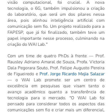
visão computacional, foi crucial. A nova
tecnologia, o 6G, também impulsionou a criação
do laboratório, que será um dos pilares nessa
área, pois alinhou inteligência artificial com
comunicação sem fio. Um projeto realizado para a
FAPESP, que já foi finalizado, também teve um
papel importante nesse processo, culminando na
criação do WAI Lab."
Com um time de quatro PhDs à frente — Prof.
Rausley Adriano Amaral de Souza, Profa. Victoria
Dala Pegorara Souto, Prof. Felipe Augusto Pereira
de Figueiredo e
Prof. Jorge Ricardo Mejia Salazar
— o WAI Lab promete ser um centro de
excelência em pesquisas que visam tanto o
avanço acadêmico quanto a transferência de
tecnologia para o mercado. "O WAI Lab foi
pensado para considerar todos os aspectos das
comunicações sem fio e criar mais um diferencial,