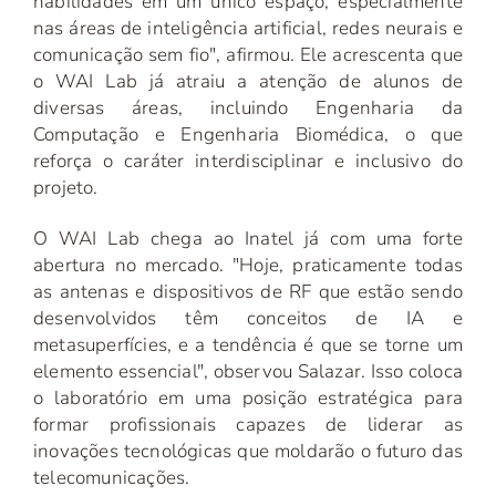
habilidades em um único espaço, especialmente
nas áreas de inteligência artificial, redes neurais e
comunicação sem fio", afirmou. Ele acrescenta que
o WAI Lab já atraiu a atenção de alunos de
diversas áreas, incluindo Engenharia da
Computação e Engenharia Biomédica, o que
reforça o caráter interdisciplinar e inclusivo do
projeto.
O WAI Lab chega ao Inatel já com uma forte
abertura no mercado. "Hoje, praticamente todas
as antenas e dispositivos de RF que estão sendo
desenvolvidos têm conceitos de IA e
metasuperfícies, e a tendência é que se torne um
elemento essencial", observou Salazar. Isso coloca
o laboratório em uma posição estratégica para
formar profissionais capazes de liderar as
inovações tecnológicas que moldarão o futuro das
telecomunicações.