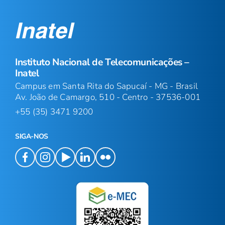
Instituto Nacional de Telecomunicações –
Inatel
Campus em Santa Rita do Sapucaí - MG - Brasil
Av. João de Camargo, 510 - Centro - 37536-001
+55 (35) 3471 9200
SIGA-NOS