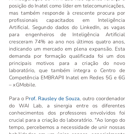
posição do Inatel como líder em telecomunicações,
mas também responde à crescente procura por
profissionais capacitados em Inteligência
Artificial. Segundo dados do LinkedIn, as vagas
para engenheiros de Inteligência Artificial
cresceram 74% ao ano nos últimos quatro anos,
indicando um mercado em plena expansão. Esta
demanda por formação qualificada foi um dos
principais motivos para a criação do novo
laboratório, que também integra o Centro de
Competência EMBRAPII Inatel em Redes 5G e 6G
– xGMobile.
Para o P
rof. Rausley de Souza
, outro coordenador
do WAI Lab, a sinergia entre os diferentes
conhecimentos dos professores envolvidos foi
crucial para a criação do laboratório. "Ao longo do
tempo, percebemos a necessidade de unir nossas