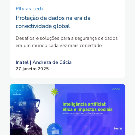
Pílulas Tech
Proteção de dados na era da
conectividade global
Desafios e soluções para a segurança de dados
em um mundo cada vez mais conectado
Inatel | Andreza de Cácia
27 janeiro 2025