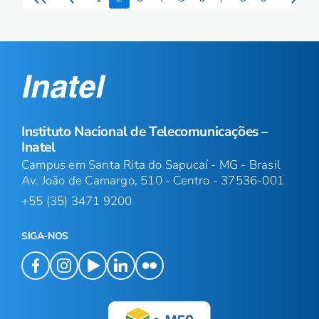
Instituto Nacional de Telecomunicações –
Inatel
Campus em Santa Rita do Sapucaí - MG - Brasil
Av. João de Camargo, 510 - Centro - 37536-001
+55 (35) 3471 9200
SIGA-NOS