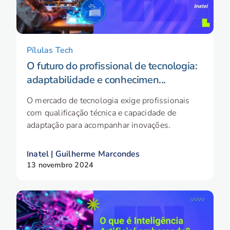
Pílulas Tech
O futuro do profissional de tecnologia:
adaptabilidade e conhecimen...
O mercado de tecnologia exige profissionais
com qualificação técnica e capacidade de
adaptação para acompanhar inovações.
Inatel | Guilherme Marcondes
13 novembro 2024