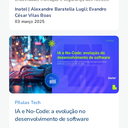
Inatel | Alexandre Baratella Lugli; Evandro
César Vilas Boas
03 março 2025
Pílulas Tech
IA e No-Code: a evolução no
desenvolvimento de software