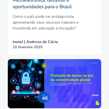
Microeletrônica: desafios e
oportunidades para o Brasil
Como o país pode ser protagonista,
aproveitando seus recursos naturais e
investindo em educação e inovação?
Inatel | Andreza de Cácia
10 fevereiro 2025