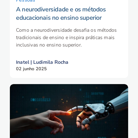
A neurodiversidade e os métodos
educacionais no ensino superior
Como a neurodiversidade desafia os métodos
tradicionais de ensino e inspira práticas mais
inclusivas no ensino superior.
Inatel | Ludimila Rocha
02 junho 2025