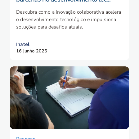
Descubra como a inovação colaborativa acelera
o desenvolvimento tecnológico e impulsiona
soluções para desafios atuais.
Inatel
16 junho 2025
Pessoas