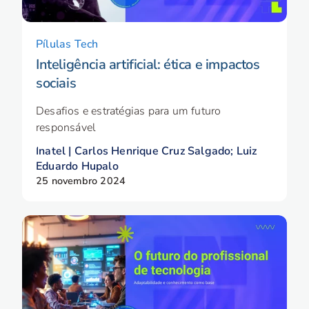
Pílulas Tech
Inteligência artificial: ética e impactos
sociais
Desafios e estratégias para um futuro
responsável
Inatel | Carlos Henrique Cruz Salgado; Luiz
Eduardo Hupalo
25 novembro 2024