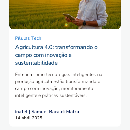
Pílulas Tech
Agricultura 4.0: transformando o
campo com inovação e
sustentabilidade
Entenda como tecnologias inteligentes na
produção agrícola estão transformando o
campo com inovação, monitoramento
inteligente e práticas sustentáveis.
Inatel | Samuel Baraldi Mafra
14 abril 2025