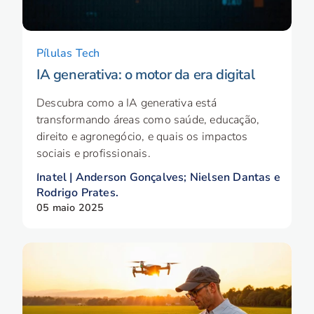
Pílulas Tech
IA generativa: o motor da era digital
Descubra como a IA generativa está
transformando áreas como saúde, educação,
direito e agronegócio, e quais os impactos
sociais e profissionais.
Inatel | Anderson Gonçalves; Nielsen Dantas e
Rodrigo Prates.
05 maio 2025