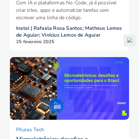
Com IA e plataformas No-Code, já é possível
criar sites, apps e automatizar tarefas sem
escrever uma linha de código.
Inatel | Rafaela Rosa Santos; Matheus Lemos
de Aguiar; Vinícius Lemos de Aguiar
25 fevereiro 2025
Pílulas Tech