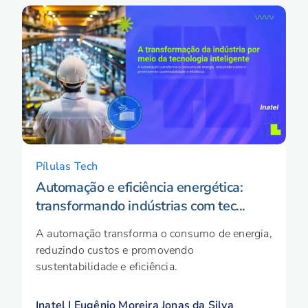
Pílulas Tech
Automação e eficiência energética:
transformando indústrias com tec...
A automação transforma o consumo de energia,
reduzindo custos e promovendo
sustentabilidade e eficiência.
Inatel | Eugênio Moreira Jonas da Silva