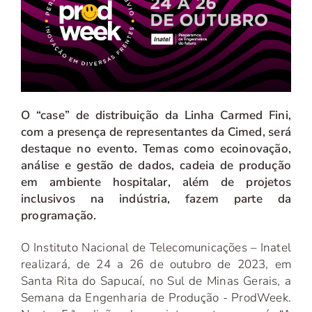
O “case” de distribuição da Linha Carmed Fini,
com a presença de representantes da Cimed, será
destaque no evento. Temas como ecoinovação,
análise e gestão de dados, cadeia de produção
em ambiente hospitalar, além de projetos
inclusivos na indústria, fazem parte da
programação.
O Instituto Nacional de Telecomunicações – Inatel
realizará, de 24 a 26 de outubro de 2023, em
Santa Rita do Sapucaí, no Sul de Minas Gerais, a
Semana da Engenharia de Produção - ProdWeek.