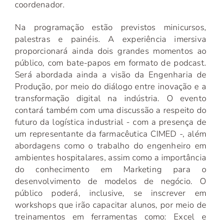
coordenador.
Na programação estão previstos minicursos,
palestras e painéis. A experiência imersiva
proporcionará ainda dois grandes momentos ao
público, com bate-papos em formato de podcast.
Será abordada ainda a visão da Engenharia de
Produção, por meio do diálogo entre inovação e a
transformação digital na indústria. O evento
contará também com uma discussão a respeito do
futuro da logística industrial - com a presença de
um representante da farmacêutica CIMED -, além
abordagens como o trabalho do engenheiro em
ambientes hospitalares, assim como a importância
do conhecimento em Marketing para o
desenvolvimento de modelos de negócio. O
público poderá, inclusive, se inscrever em
workshops que irão capacitar alunos, por meio de
treinamentos em ferramentas como: Excel e