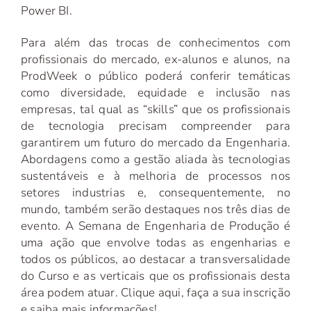
Power BI.
Para além das trocas de conhecimentos com
profissionais do mercado, ex-alunos e alunos, na
ProdWeek o público poderá conferir temáticas
como diversidade, equidade e inclusão nas
empresas, tal qual as “skills” que os profissionais
de tecnologia precisam compreender para
garantirem um futuro do mercado da Engenharia.
Abordagens como a gestão aliada às tecnologias
sustentáveis e à melhoria de processos nos
setores industrias e, consequentemente, no
mundo, também serão destaques nos três dias de
evento. A Semana de Engenharia de Produção é
uma ação que envolve todas as engenharias e
todos os públicos, ao destacar a transversalidade
do Curso e as verticais que os profissionais desta
área podem atuar. Clique
aqui
, faça a sua inscrição
e saiba mais informações!