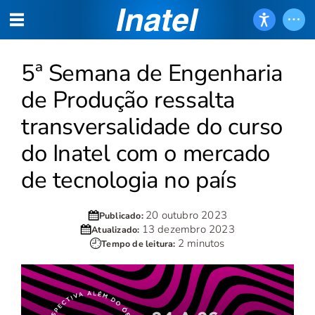
5ª Semana de Engenharia
de Produção ressalta
transversalidade do curso
do Inatel com o mercado
de tecnologia no país
20 outubro 2023
Publicado:
13 dezembro 2023
Atualizado:
2 minutos
Tempo de leitura: