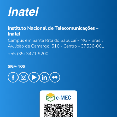
Instituto Nacional de Telecomunicações –
Inatel
Campus em Santa Rita do Sapucaí - MG - Brasil
Av. João de Camargo, 510 - Centro - 37536-001
+55 (35) 3471 9200
SIGA-NOS