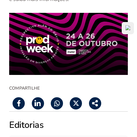
COMPARTILHE
Editorias