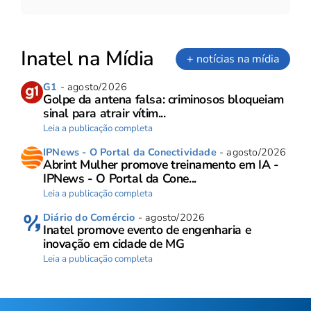
Inatel na Mídia
+ notícias na mídia
G1
- agosto/2026
Golpe da antena falsa: criminosos bloqueiam
sinal para atrair vítim...
Leia a publicação completa
IPNews - O Portal da Conectividade
- agosto/2026
Abrint Mulher promove treinamento em IA -
IPNews - O Portal da Cone...
Leia a publicação completa
Diário do Comércio
- agosto/2026
Inatel promove evento de engenharia e
inovação em cidade de MG
Leia a publicação completa