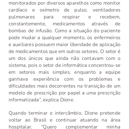
monitorados por diversos aparelhos como monitor
cardíaco e oxímetro de pulso, ventiladores
pulmonares para respirar e recebem,
constantemente, medicamentos através de
bombas de infusão. Como a situação do paciente
pode mudar a qualquer momento, os enfermeiros
e auxiliares possuem maior liberdade de aplicação
de medicamentos que em outros setores. O setor é
um dos únicos que ainda não contavam com o
sistema, pois o setor de informática concentrou-se
em setores mais simples, enquanto a equipe
ganhava experiência com os problemas e
dificuldades mais decorrentes na transição de um
modelo de prescrição por papel a uma prescrição
informatizada”, explica Dione.
Quando terminar o intercâmbio, Dione pretende
voltar ao Brasil e continuar atuando na área
hospitalar. “Quero complementar minha