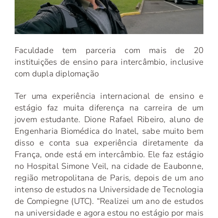
Faculdade tem parceria com mais de 20
instituições de ensino para intercâmbio, inclusive
com dupla diplomação
Ter uma experiência internacional de ensino e
estágio faz muita diferença na carreira de um
jovem estudante. Dione Rafael Ribeiro, aluno de
Engenharia Biomédica do Inatel, sabe muito bem
disso e conta sua experiência diretamente da
França, onde está em intercâmbio. Ele faz estágio
no Hospital Simone Veil, na cidade de Eaubonne,
região metropolitana de Paris, depois de um ano
intenso de estudos na Universidade de Tecnologia
de Compiegne (UTC). “Realizei um ano de estudos
na universidade e agora estou no estágio por mais