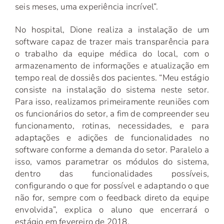
seis meses, uma experiência incrível”.
No hospital, Dione realiza a instalação de um
software capaz de trazer mais transparência para
o trabalho da equipe médica do local, com o
armazenamento de informações e atualização em
tempo real de dossiês dos pacientes. “Meu estágio
consiste na instalação do sistema neste setor.
Para isso, realizamos primeiramente reuniões com
os funcionários do setor, a fim de compreender seu
funcionamento, rotinas, necessidades, e para
adaptações e adições de funcionalidades no
software conforme a demanda do setor. Paralelo a
isso, vamos parametrar os módulos do sistema,
dentro das funcionalidades possíveis,
configurando o que for possível e adaptando o que
não for, sempre com o feedback direto da equipe
envolvida”, explica o aluno que encerrará o
estágio em fevereiro de 2018.