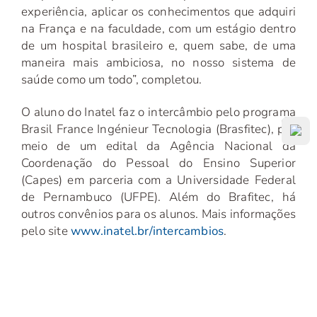
experiência, aplicar os conhecimentos que adquiri
na França e na faculdade, com um estágio dentro
de um hospital brasileiro e, quem sabe, de uma
maneira mais ambiciosa, no nosso sistema de
saúde como um todo”, completou.
O aluno do Inatel faz o intercâmbio pelo programa
Brasil France Ingénieur Tecnologia (Brasfitec), por
meio de um edital da Agência Nacional da
Coordenação do Pessoal do Ensino Superior
(Capes) em parceria com a Universidade Federal
de Pernambuco (UFPE). Além do Brafitec, há
outros convênios para os alunos. Mais informações
pelo site
www.inatel.br/intercambios
.