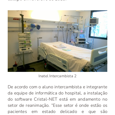
Inatel Intercambista 2
De acordo com o aluno intercambista e integrante
da equipe de informática do hospital, a instalação
do software Cristal-NET está em andamento no
setor de reanimação. “Esse setor é onde estão os
pacientes em estado delicado e que são