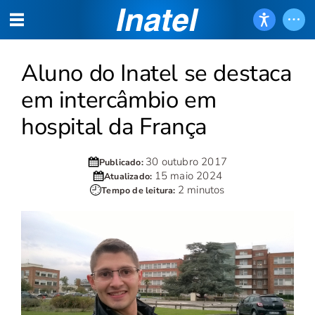
Aluno do Inatel se destaca
em intercâmbio em
hospital da França
30 outubro 2017
Publicado:
15 maio 2024
Atualizado:
2 minutos
Tempo de leitura: