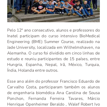
Pelo 12º ano consecutivo, alunos e professores do
Inatel participam do curso intensivo BioMedical
Engineering (BME) Summer Course, realizado na
Jade University, localizada em Wilhelmshaven, na
Alemanha. O curso foi dividido em cinco linhas de
estudo e reuniu participantes de 15 países, entre
Hungria, Espanha, Nepal, Irã, México, Turquia,
Índia, Holanda entre outros.
Esse ano além do professor Francisco Eduardo de
Carvalho Costa, participaram também os alunos
de engenharia biomédica Ana Carolina de Sousa
Ponchon, Fernanda Ferreira Tavares, Márcio
Henrique Openheimer Beraldo , Walef Robert Ivo