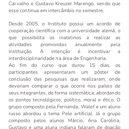
Carvalho e Gustavo Kreuzer Marengo, sendo que
esse continua em intercâmbio no semestre.
Desde 2005, o Instituto possui um acordo de
cooperação científica com a universidade alemã, o
que possibilita os inatelinos a realizar as
atividades promovidas anualmente pela
instituição. A intenção é incentivar a
interdisciplinaridade na área de Engenharia.
Ao fim do curso que durou 15 dias, os
participantes apresentaram um pôster de
conclusão das pesquisas que realizaram, onde
deveriam comparar o que ocorre nos países de
seus integrantes, de forma sistemática, abordando
os pontos tecnológicos, político, moral e ético. O
grupo composto pela Fernanda, Walef e um aluno
russo abordou o tema Pele artificial. Já o grupo
composto pelos alunos Márcio, Ana Carolina,
Gustavo e uma aluna indiana falaram de doação