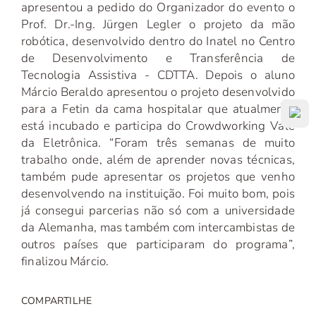
apresentou a pedido do Organizador do evento o
Prof. Dr.-Ing. Jürgen Legler o projeto da mão
robótica, desenvolvido dentro do Inatel no Centro
de Desenvolvimento e Transferência de
Tecnologia Assistiva - CDTTA. Depois o aluno
Márcio Beraldo apresentou o projeto desenvolvido
para a Fetin da cama hospitalar que atualmente
está incubado e participa do Crowdworking Vale
da Eletrônica. “Foram três semanas de muito
trabalho onde, além de aprender novas técnicas,
também pude apresentar os projetos que venho
desenvolvendo na instituição. Foi muito bom, pois
já consegui parcerias não só com a universidade
da Alemanha, mas também com intercambistas de
outros países que participaram do programa”,
finalizou Márcio.
COMPARTILHE