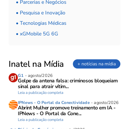
• Parcerias e Negócios
• Pesquisa e Inovação
• Tecnologias Médicas
• xGMobile 5G 6G
Inatel na Mídia
+ notícias na mídia
G1
- agosto/2026
Golpe da antena falsa: criminosos bloqueiam
sinal para atrair vítim...
Leia a publicação completa
IPNews - O Portal da Conectividade
- agosto/2026
Abrint Mulher promove treinamento em IA -
IPNews - O Portal da Cone...
Leia a publicação completa