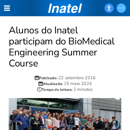
Alunos do Inatel
participam do BioMedical
Engineering Summer
Course
22 setembro 2016
Publicado:
15 maio 2024
Atualizado:
2 minutos
Tempo de leitura: