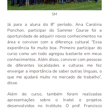
SM
Já para a aluna do 8º período, Ana Carolina
Ponchon, participar do Sammer Course foi a
oportunidade de adquirir novos conhecimentos na
área e conviver com a diferença cultural “Essa
experiência foi muito boa. Primeiro participar do
curso como um todo agregou bastante em meus
conhecimentos. Além disso, conviver com pessoas
de diferentes localidades e culturas me fez
enxergar a importância de saber outras línguas, o
que me ajudará muito no mercado de trabalho”,
disse.
Além do curso, também foram realizadas
apresentações sobre o Inatel e projetos
desenvolvidos no Instituto. O prof. Francisco