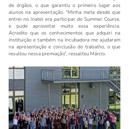
de órgãos, o que garantiu o primeiro lugar aos
alunos na apresentação. “Minha meta desde que
entrei no Inatel era participar do Summer Course,
e pude aproveitar muito essa experiência.
Acredito que os conhecimentos que adquiri na
instituição e também na Incubadora me ajudaram
na apresentação e conclusão do trabalho, o que
resultou nessa premiação”, ressaltou Márcio.