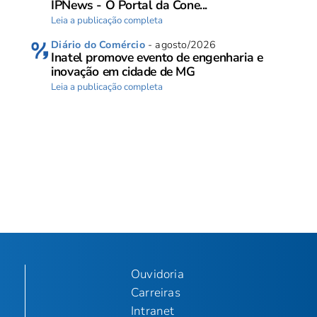
IPNews - O Portal da Cone...
Leia a publicação completa
Diário do Comércio
- agosto/2026
Inatel promove evento de engenharia e
inovação em cidade de MG
Leia a publicação completa
Ouvidoria
Carreiras
Intranet