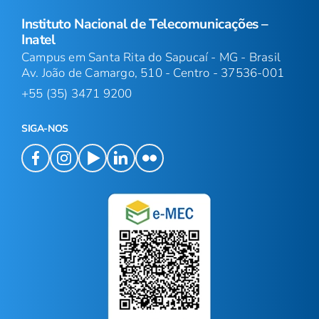
Instituto Nacional de Telecomunicações –
Inatel
Campus em Santa Rita do Sapucaí - MG - Brasil
Av. João de Camargo, 510 - Centro - 37536-001
+55 (35) 3471 9200
SIGA-NOS