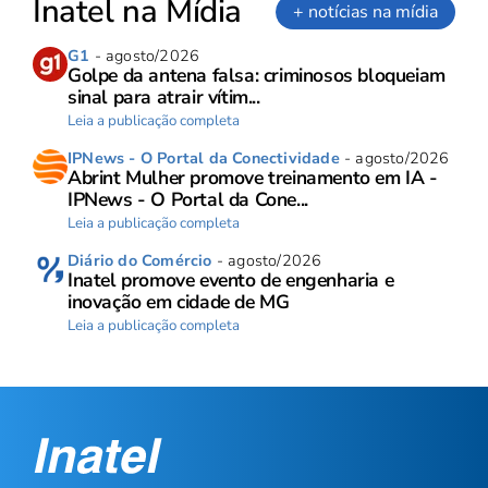
Inatel na Mídia
+ notícias na mídia
G1
- agosto/2026
Golpe da antena falsa: criminosos bloqueiam
sinal para atrair vítim...
Leia a publicação completa
IPNews - O Portal da Conectividade
- agosto/2026
Abrint Mulher promove treinamento em IA -
IPNews - O Portal da Cone...
Leia a publicação completa
Diário do Comércio
- agosto/2026
Inatel promove evento de engenharia e
inovação em cidade de MG
Leia a publicação completa