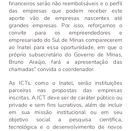
financeiros serão não reembolsáveis e o perfil
das empresas que podem receber este
aporte vão de empresas nascentes até
grandes empresas. Por isso, reforçamos o
convite para os empreendedores e
empresariado do Sul de Minas comparecerem
ao Inatel para essa oportunidade, em que o
próprio subsecretário do Governo de Minas,
Bruno Araújo, fará a apresentação das
chamadas” convida o coordenador.
As ICTs, como o Inatel, serão instituições
parceiras nas propostas das empresas
inscritas. A ICT deve ser de caráter público ou
privado e sem fins lucrativos, além de incluir
em sua missão institucional ou em seu
objetivo social a pesquisa científica,
tecnológica e o desenvolvimento de novos