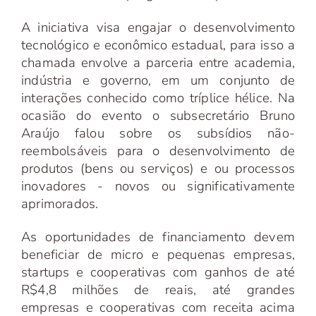
A iniciativa visa engajar o desenvolvimento
tecnológico e econômico estadual, para isso a
chamada envolve a parceria entre academia,
indústria e governo, em um conjunto de
interações conhecido como tríplice hélice. Na
ocasião do evento o subsecretário Bruno
Araújo falou sobre os subsídios não-
reembolsáveis para o desenvolvimento de
produtos (bens ou serviços) e ou processos
inovadores - novos ou significativamente
aprimorados.
As oportunidades de financiamento devem
beneficiar de micro e pequenas empresas,
startups e cooperativas com ganhos de até
R$4,8 milhões de reais, até grandes
empresas e cooperativas com receita acima