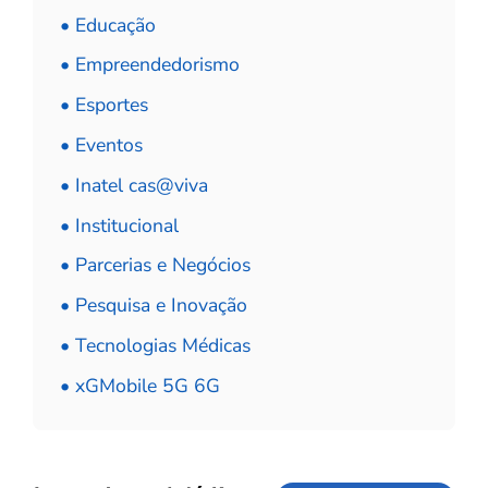
• Educação
• Empreendedorismo
• Esportes
• Eventos
• Inatel cas@viva
• Institucional
• Parcerias e Negócios
• Pesquisa e Inovação
• Tecnologias Médicas
• xGMobile 5G 6G