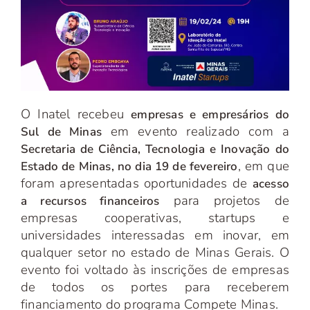
O Inatel recebeu
empresas e empresários do
em evento realizado com a
Sul de Minas
Secretaria de Ciência, Tecnologia e Inovação do
, em que
Estado de Minas, no dia 19 de fevereiro
foram apresentadas oportunidades de
acesso
para projetos de
a recursos financeiros
empresas cooperativas, startups e
universidades interessadas em inovar, em
qualquer setor no estado de Minas Gerais. O
evento foi voltado às inscrições de empresas
de todos os portes para receberem
financiamento do programa Compete Minas.