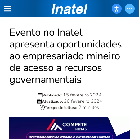
Evento no Inatel
apresenta oportunidades
ao empresariado mineiro
de acesso a recursos
governamentais
15 fevereiro 2024
Publicado:
26 fevereiro 2024
Atualizado:
2 minutos
Tempo de leitura: