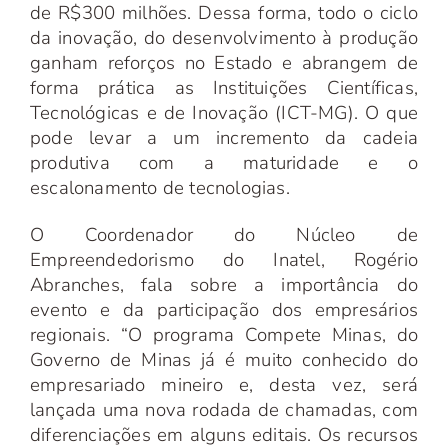
de R$300 milhões. Dessa forma, todo o ciclo
da inovação, do desenvolvimento à produção
ganham reforços no Estado e abrangem de
forma prática as Instituições Científicas,
Tecnológicas e de Inovação (ICT-MG). O que
pode levar a um incremento da cadeia
produtiva com a maturidade e o
escalonamento de tecnologias.
O Coordenador do Núcleo de
Empreendedorismo do Inatel, Rogério
Abranches, fala sobre a importância do
evento e da participação dos empresários
regionais. “O programa Compete Minas, do
Governo de Minas já é muito conhecido do
empresariado mineiro e, desta vez, será
lançada uma nova rodada de chamadas, com
diferenciações em alguns editais. Os recursos