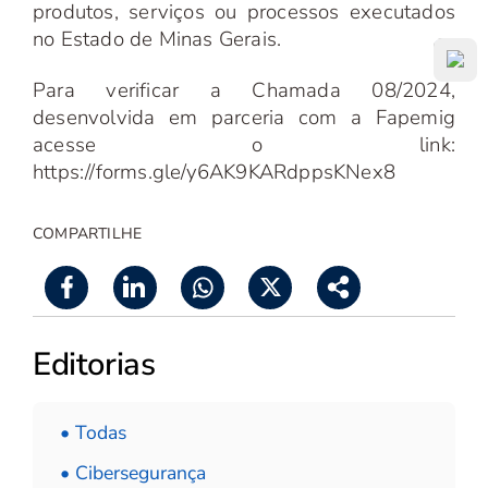
produtos, serviços ou processos executados
no Estado de Minas Gerais.
Para verificar a Chamada 08/2024,
desenvolvida em parceria com a Fapemig
acesse o link:
https://forms.gle/y6AK9KARdppsKNex8
COMPARTILHE
Editorias
• Todas
• Cibersegurança