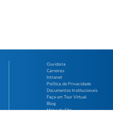
Ouvidoria
Carreiras
Intranet
Política de Privacidade
Documentos Institucionais
Faça um Tour Virtual
Blog
Mapa do Site