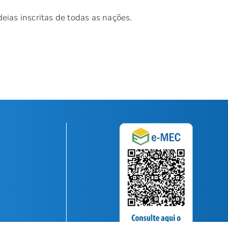
eias inscritas de todas as nações.