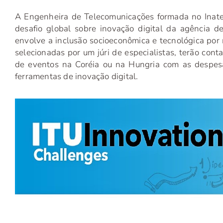
A Engenheira de Telecomunicações formada no Inatel,
desafio global sobre inovação digital da agência d
envolve a inclusão socioeconômica e tecnológica por
selecionadas por um júri de especialistas, terão con
de eventos na Coréia ou na Hungria com as despes
ferramentas de inovação digital.