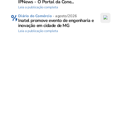
IPNews - O Portal da Cone...
Leia a publicação completa
Diário do Comércio
- agosto/2026
Inatel promove evento de engenharia e
inovação em cidade de MG
Leia a publicação completa