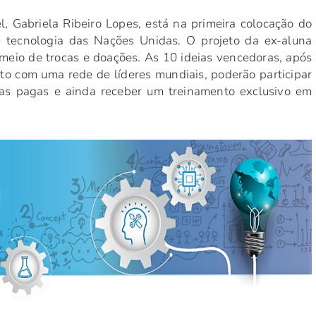
 Gabriela Ribeiro Lopes, está na primeira colocação do
e tecnologia das Nações Unidas. O projeto da ex-aluna
 meio de trocas e doações. As 10 ideias vencedoras, após
tato com uma rede de líderes mundiais, poderão participar
as pagas e ainda receber um treinamento exclusivo em