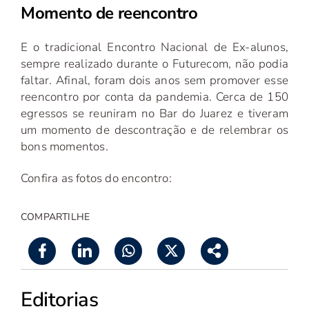
Momento de reencontro
E o tradicional Encontro Nacional de Ex-alunos,
sempre realizado durante o Futurecom, não podia
faltar. Afinal, foram dois anos sem promover esse
reencontro por conta da pandemia. Cerca de 150
egressos se reuniram no Bar do Juarez e tiveram
um momento de descontração e de relembrar os
bons momentos.
Confira as fotos do encontro:
COMPARTILHE
Editorias