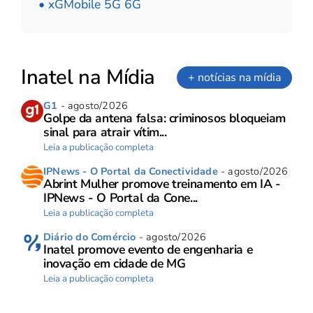
• xGMobile 5G 6G
Inatel na Mídia
+ notícias na mídia
G1
- agosto/2026
Golpe da antena falsa: criminosos bloqueiam
sinal para atrair vítim...
Leia a publicação completa
IPNews - O Portal da Conectividade
- agosto/2026
Abrint Mulher promove treinamento em IA -
IPNews - O Portal da Cone...
Leia a publicação completa
Diário do Comércio
- agosto/2026
Inatel promove evento de engenharia e
inovação em cidade de MG
Leia a publicação completa