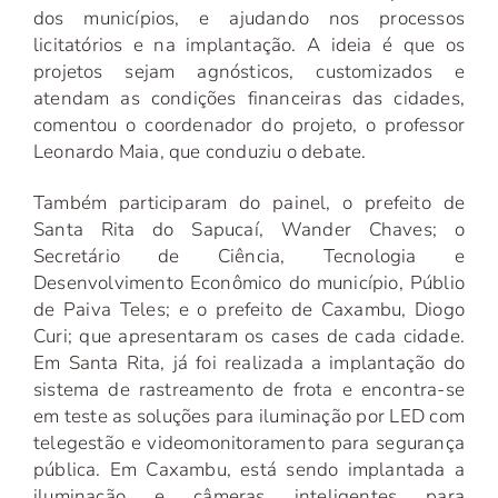
dos municípios, e ajudando nos processos
licitatórios e na implantação. A ideia é que os
projetos sejam agnósticos, customizados e
atendam as condições financeiras das cidades,
comentou o coordenador do projeto, o professor
Leonardo Maia, que conduziu o debate.
Também participaram do painel, o prefeito de
Santa Rita do Sapucaí, Wander Chaves; o
Secretário de Ciência, Tecnologia e
Desenvolvimento Econômico do município, Públio
de Paiva Teles; e o prefeito de Caxambu, Diogo
Curi; que apresentaram os cases de cada cidade.
Em Santa Rita, já foi realizada a implantação do
sistema de rastreamento de frota e encontra-se
em teste as soluções para iluminação por LED com
telegestão e videomonitoramento para segurança
pública. Em Caxambu, está sendo implantada a
iluminação e câmeras inteligentes para