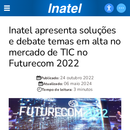
Inatel apresenta soluções
e debate temas em alta no
mercado de TIC no
Futurecom 2022
24 outubro 2022
Publicado:
06 maio 2024
Atualizado:
3 minutos
Tempo de leitura: