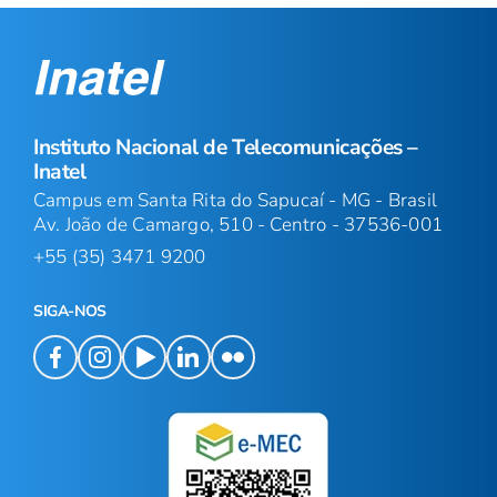
Instituto Nacional de Telecomunicações –
Inatel
Campus em Santa Rita do Sapucaí - MG - Brasil
Av. João de Camargo, 510 - Centro - 37536-001
+55 (35) 3471 9200
SIGA-NOS