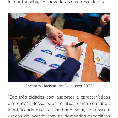
implantar soluções inovadoras nas três cidades.
Encontro Nacional de Ex-alunos 2022
“São três cidades com aspectos e características
diferentes. Nosso papel é atuar como consultor,
identificando quais as melhores soluções a serem
usadas de acordo com as demandas específicas