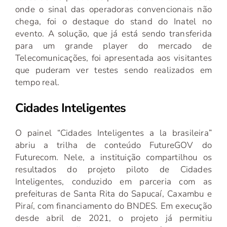
onde o sinal das operadoras convencionais não
chega, foi o destaque do stand do Inatel no
evento. A solução, que já está sendo transferida
para um grande player do mercado de
Telecomunicações, foi apresentada aos visitantes
que puderam ver testes sendo realizados em
tempo real.
Cidades Inteligentes
O painel “Cidades Inteligentes a la brasileira”
abriu a trilha de conteúdo FutureGOV do
Futurecom. Nele, a instituição compartilhou os
resultados do projeto piloto de Cidades
Inteligentes, conduzido em parceria com as
prefeituras de Santa Rita do Sapucaí, Caxambu e
Piraí, com financiamento do BNDES. Em execução
desde abril de 2021, o projeto já permitiu