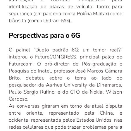
identificação de placas de veículo, tanto para
segurança (em parceria com a Polícia Militar) como
trânsito (com o Detran-MG).
Perspectivas para o 6G
O painel “Duplo padrão 6G: um temor real?”
integrou o FutureCONGRESS, principal palco do
Futurecom. O pró-diretor de Pós-graduação e
Pesquisa do Inatel, professor José Marcos Câmara
Brito, debateu sobre o tema ao lado do
pesquisador da Aarhus University da Dinamarca,
Paulo Sergio Rufino, e do CTO da Nokia, Wilson
Cardoso.
As conversas giraram em torno da atual disputa
entre oriente, representado pela China, e
ocidente, representada pelos Estados Unidos, nas
redes celulares que pode trazer problemas para a