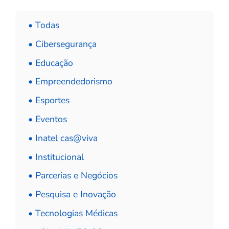
• Todas
• Cibersegurança
• Educação
• Empreendedorismo
• Esportes
• Eventos
• Inatel cas@viva
• Institucional
• Parcerias e Negócios
• Pesquisa e Inovação
• Tecnologias Médicas