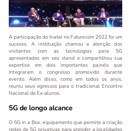
A participação do Inatel no Futurecom 2022 foi um
sucesso. A instituição chamou a atenção dos
visitantes com as tecnologias para 5G
apresentadas em seu stand e compartilhou sua
expertise em dois importantes painéis que
integraram o congresso promovido durante
evento. Além disso, como em todos os anos,
reuniu seus egressos para o tradicional Encontro
Nacional de Ex-alunos.
5G de longo alcance
O 5G in a Box, equipamento que permite a criação
redes de 5G privativas para atender a localidades