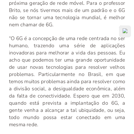
próxima geração de rede móvel. Para o professor
Brito, se nós tivermos mais de um padrão e o 6G
não se tornar uma tecnologia mundial, é melhor
nem chamar de 6G.
“O 6G é a concepção de uma rede centrada no ser
humano, trazendo uma série de aplicações
inovadoras para melhorar a vida das pessoas. Eu
acho que podemos ter uma grande oportunidade
de usar novas tecnologias para resolver velhos
problemas. Particularmente no Brasil, em que
temos muitos problemas ainda para resolver como
a divisão social, a desigualdade econômica, além
da falta de conectividade. Espero que em 2030,
quando está prevista a implantação do 6G, a
gente venha a alcançar a tal ubiquidade, ou seja,
todo mundo possa estar conectado em uma
mesma rede.