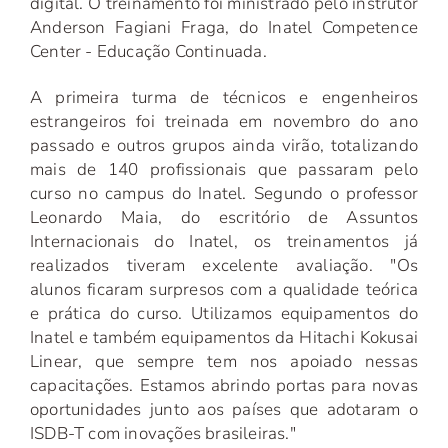
digital. O treinamento foi ministrado pelo instrutor
Anderson Fagiani Fraga, do Inatel Competence
Center - Educação Continuada.
A primeira turma de técnicos e engenheiros
estrangeiros foi treinada em novembro do ano
passado e outros grupos ainda virão, totalizando
mais de 140 profissionais que passaram pelo
curso no campus do Inatel. Segundo o professor
Leonardo Maia, do escritório de Assuntos
Internacionais do Inatel, os treinamentos já
realizados tiveram excelente avaliação. "Os
alunos ficaram surpresos com a qualidade teórica
e prática do curso. Utilizamos equipamentos do
Inatel e também equipamentos da Hitachi Kokusai
Linear, que sempre tem nos apoiado nessas
capacitações. Estamos abrindo portas para novas
oportunidades junto aos países que adotaram o
ISDB-T com inovações brasileiras."