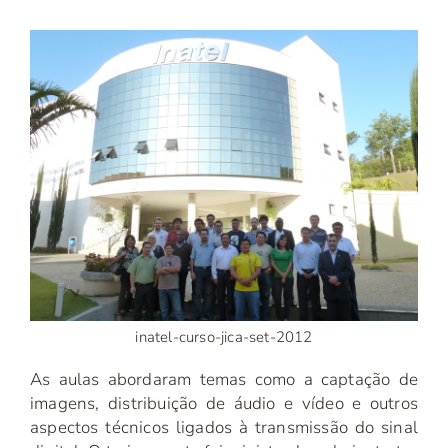
inatel-curso-jica-set-2012
As aulas abordaram temas como a captação de
imagens, distribuição de áudio e vídeo e outros
aspectos técnicos ligados à transmissão do sinal