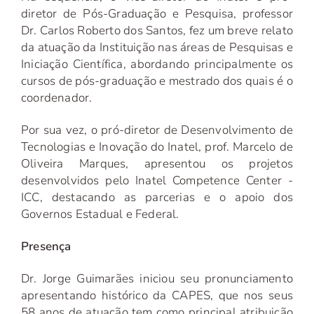
diretor de Pós-Graduação e Pesquisa, professor
Dr. Carlos Roberto dos Santos, fez um breve relato
da atuação da Instituição nas áreas de Pesquisas e
Iniciação Científica, abordando principalmente os
cursos de pós-graduação e mestrado dos quais é o
coordenador.
Por sua vez, o pró-diretor de Desenvolvimento de
Tecnologias e Inovação do Inatel, prof. Marcelo de
Oliveira Marques, apresentou os projetos
desenvolvidos pelo Inatel Competence Center -
ICC, destacando as parcerias e o apoio dos
Governos Estadual e Federal.
Presença
Dr. Jorge Guimarães iniciou seu pronunciamento
apresentando histórico da CAPES, que nos seus
58 anos de atuação tem como principal atribuição