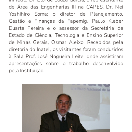
de Área das Engenharias III na CAPES, Dr. Nei
Yoshihiro Soma; o diretor de Planejamento,
Gestão e Finanças da Fapemig, Paulo Kleber
Duarte Pereira e o assessor da Secretária de
Estado de Ciência, Tecnologia e Ensino Superior
de Minas Gerais, Osmar Aleixo. Recebidos pela
diretoria do Inatel, os visitantes foram conduzidos
à Sala Prof. José Nogueira Leite, onde assistiram
apresentações sobre o trabalho desenvolvido
pela Instituição.