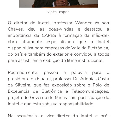
visita_capes
O diretor do Inatel, professor Wander Wilson
Chaves, deu as boas-vindas e destacou a
importância da CAPES à formação da mão-de-
obra altamente especializada que o Inatel
disponibiliza para empresas do Vale da Eletrônica,
do país e também do exterior e convidou a todos
para assistirem a exibição do filme institucional.
Posteriomente, passou a palavra para o
presidente da Finatel, professor Dr. Adonias Costa
da Silveira, que fez exposição sobre o Pólo de
Excelência de Eletrônica e Telecomunicações,
projeto do Governo de Minas com participação do
Inatel e que está sob sua responsabilidade.
Na sequência, o vice-diretor do Inatel e pró-