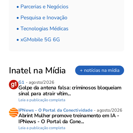
• Parcerias e Negócios
• Pesquisa e Inovação
• Tecnologias Médicas
• xGMobile 5G 6G
Inatel na Mídia
+ notícias na mídia
G1
- agosto/2026
Golpe da antena falsa: criminosos bloqueiam
sinal para atrair vítim...
Leia a publicação completa
IPNews - O Portal da Conectividade
- agosto/2026
Abrint Mulher promove treinamento em IA -
IPNews - O Portal da Cone...
Leia a publicação completa