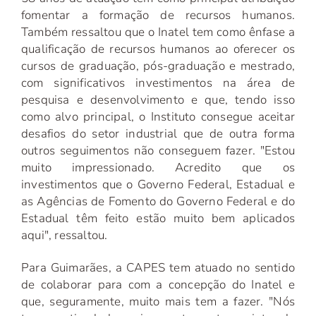
fomentar a formação de recursos humanos.
Também ressaltou que o Inatel tem como ênfase a
qualificação de recursos humanos ao oferecer os
cursos de graduação, pós-graduação e mestrado,
com significativos investimentos na área de
pesquisa e desenvolvimento e que, tendo isso
como alvo principal, o Instituto consegue aceitar
desafios do setor industrial que de outra forma
outros seguimentos não conseguem fazer. "Estou
muito impressionado. Acredito que os
investimentos que o Governo Federal, Estadual e
as Agências de Fomento do Governo Federal e do
Estadual têm feito estão muito bem aplicados
aqui", ressaltou.
Para Guimarães, a CAPES tem atuado no sentido
de colaborar para com a concepção do Inatel e
que, seguramente, muito mais tem a fazer. "Nós