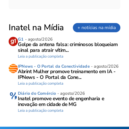
Inatel na Mídia
+ notícias na mídia
G1
- agosto/2026
Golpe da antena falsa: criminosos bloqueiam
sinal para atrair vítim...
Leia a publicação completa
IPNews - O Portal da Conectividade
- agosto/2026
Abrint Mulher promove treinamento em IA -
IPNews - O Portal da Cone...
Leia a publicação completa
Diário do Comércio
- agosto/2026
Inatel promove evento de engenharia e
inovação em cidade de MG
Leia a publicação completa