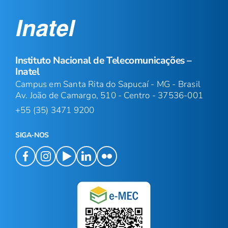
Instituto Nacional de Telecomunicações –
Inatel
Campus em Santa Rita do Sapucaí - MG - Brasil
Av. João de Camargo, 510 - Centro - 37536-001
+55 (35) 3471 9200
SIGA-NOS