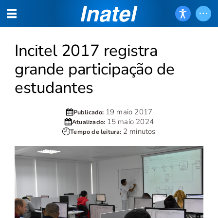
Incitel 2017 registra
grande participação de
estudantes
19 maio 2017
Publicado:
15 maio 2024
Atualizado:
2 minutos
Tempo de leitura: