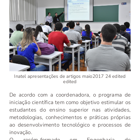
Inatel apresentações de artigos maio2017 24 edited
edited
De acordo com a coordenadora, o programa de
iniciação científica tem como objetivo estimular os
estudantes do ensino superior nas atividades,
metodologias, conhecimentos e práticas próprias
ao desenvolvimento tecnológico e processos de
inovação.
O recém-formado em Engenharia de