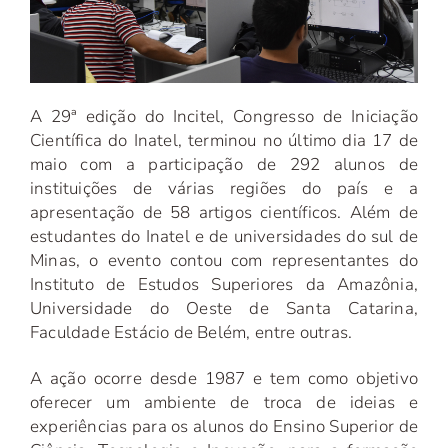
A 29ª edição do Incitel, Congresso de Iniciação
Científica do Inatel, terminou no último dia 17 de
maio com a participação de 292 alunos de
instituições de várias regiões do país e a
apresentação de 58 artigos científicos. Além de
estudantes do Inatel e de universidades do sul de
Minas, o evento contou com representantes do
Instituto de Estudos Superiores da Amazônia,
Universidade do Oeste de Santa Catarina,
Faculdade Estácio de Belém, entre outras.
A ação ocorre desde 1987 e tem como objetivo
oferecer um ambiente de troca de ideias e
experiências para os alunos do Ensino Superior de