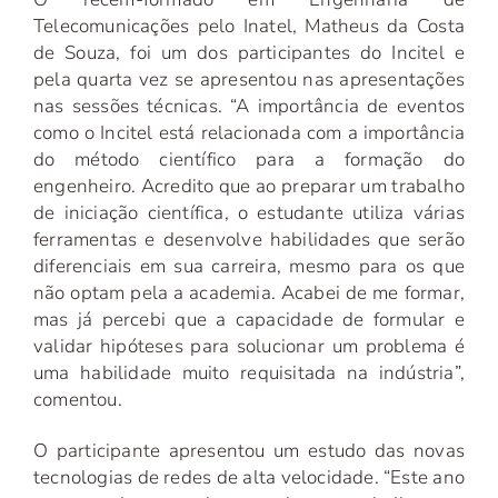
Telecomunicações pelo Inatel, Matheus da Costa
de Souza, foi um dos participantes do Incitel e
pela quarta vez se apresentou nas apresentações
nas sessões técnicas. “A importância de eventos
como o Incitel está relacionada com a importância
do método científico para a formação do
engenheiro. Acredito que ao preparar um trabalho
de iniciação científica, o estudante utiliza várias
ferramentas e desenvolve habilidades que serão
diferenciais em sua carreira, mesmo para os que
não optam pela a academia. Acabei de me formar,
mas já percebi que a capacidade de formular e
validar hipóteses para solucionar um problema é
uma habilidade muito requisitada na indústria”,
comentou.
O participante apresentou um estudo das novas
tecnologias de redes de alta velocidade. “Este ano