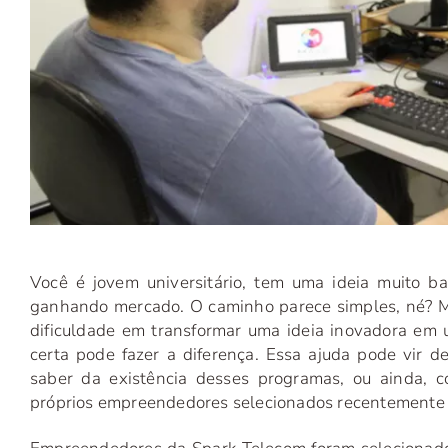
Você é jovem universitário, tem uma ideia muito ba
ganhando mercado. O caminho parece simples, né? Ma
dificuldade em transformar uma ideia inovadora em 
certa pode fazer a diferença. Essa ajuda pode vir 
saber da existência desses programas, ou ainda, 
próprios empreendedores selecionados recentemente 