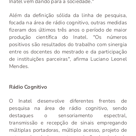
Inatel vem dando para a sociedade."
Além da definição sólida da linha de pesquisa,
focada na área de rádio cognitivo, outras medidas
fizeram dos últimos três anos o período de maior
produção científica do Inatel. "Os números
positivos são resultados do trabalho com sinergia
entre os docentes do mestrado e da participação
de instituições parceiras", afirma Luciano Leonel
Mendes.
Rádio Cognitivo
O Inatel desenvolve diferentes frentes de
pesquisa na área de rádio cognitivo, sendo
destaques o sensoriamento espectral,
transmissão e recepção de sinais empregando
múltiplas portadoras, múltiplo acesso, projeto de