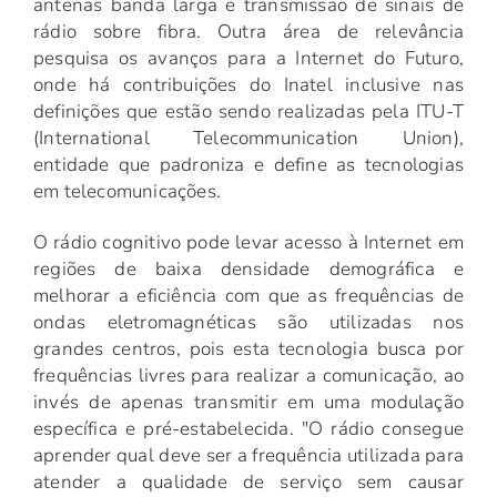
antenas banda larga e transmissão de sinais de
rádio sobre fibra. Outra área de relevância
pesquisa os avanços para a Internet do Futuro,
onde há contribuições do Inatel inclusive nas
definições que estão sendo realizadas pela ITU-T
(International Telecommunication Union),
entidade que padroniza e define as tecnologias
em telecomunicações.
O rádio cognitivo pode levar acesso à Internet em
regiões de baixa densidade demográfica e
melhorar a eficiência com que as frequências de
ondas eletromagnéticas são utilizadas nos
grandes centros, pois esta tecnologia busca por
frequências livres para realizar a comunicação, ao
invés de apenas transmitir em uma modulação
específica e pré-estabelecida. "O rádio consegue
aprender qual deve ser a frequência utilizada para
atender a qualidade de serviço sem causar