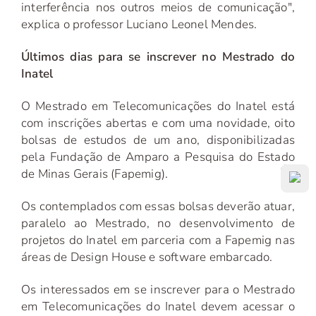
interferência nos outros meios de comunicação",
explica o professor Luciano Leonel Mendes.
Últimos dias para se inscrever no Mestrado do
Inatel
O Mestrado em Telecomunicações do Inatel está
com inscrições abertas e com uma novidade, oito
bolsas de estudos de um ano, disponibilizadas
pela Fundação de Amparo a Pesquisa do Estado
de Minas Gerais (Fapemig).
Os contemplados com essas bolsas deverão atuar,
paralelo ao Mestrado, no desenvolvimento de
projetos do Inatel em parceria com a Fapemig nas
áreas de Design House e software embarcado.
Os interessados em se inscrever para o Mestrado
em Telecomunicações do Inatel devem acessar o