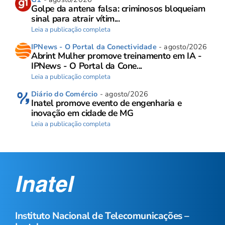
Golpe da antena falsa: criminosos bloqueiam
sinal para atrair vítim...
Leia a publicação completa
IPNews - O Portal da Conectividade
- agosto/2026
Abrint Mulher promove treinamento em IA -
IPNews - O Portal da Cone...
Leia a publicação completa
Diário do Comércio
- agosto/2026
Inatel promove evento de engenharia e
inovação em cidade de MG
Leia a publicação completa
Instituto Nacional de Telecomunicações –