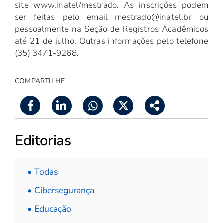
site www.inatel/mestrado. As inscrições podem
ser feitas pelo email mestrado@inatel.br ou
pessoalmente na Seção de Registros Acadêmicos
até 21 de julho. Outras informações pelo telefone
(35) 3471-9268.
COMPARTILHE
Editorias
• Todas
• Cibersegurança
• Educação