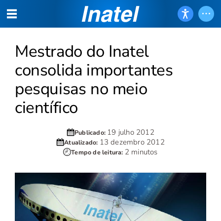
Mestrado do Inatel
consolida importantes
pesquisas no meio
científico
19 julho 2012
Publicado:
13 dezembro 2012
Atualizado:
2 minutos
Tempo de leitura: