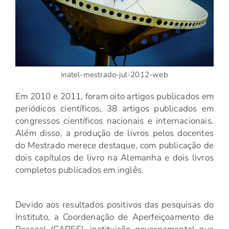
inatel-mestrado-jul-2012-web
Em 2010 e 2011, foram oito artigos publicados em
periódicos científicos, 38 artigos publicados em
congressos científicos nacionais e internacionais.
Além disso, a produção de livros pelos docentes
do Mestrado merece destaque, com publicação de
dois capítulos de livro na Alemanha e dois livros
completos publicados em inglês.
Devido aos resultados positivos das pesquisas do
Instituto, a Coordenação de Aperfeiçoamento de