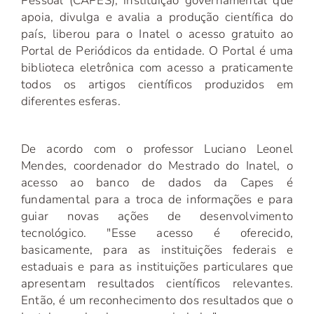
Pessoal (CAPES), instituição governamental que
apoia, divulga e avalia a produção científica do
país, liberou para o Inatel o acesso gratuito ao
Portal de Periódicos da entidade. O Portal é uma
biblioteca eletrônica com acesso a praticamente
todos os artigos científicos produzidos em
diferentes esferas.
De acordo com o professor Luciano Leonel
Mendes, coordenador do Mestrado do Inatel, o
acesso ao banco de dados da Capes é
fundamental para a troca de informações e para
guiar novas ações de desenvolvimento
tecnológico. "Esse acesso é oferecido,
basicamente, para as instituições federais e
estaduais e para as instituições particulares que
apresentam resultados científicos relevantes.
Então, é um reconhecimento dos resultados que o