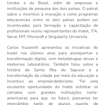
Unidos e do Brasil, além de empresas e
instituições de pesquisa dos dois países. O painel
sobre o incentivo à inovação e como programas
educacionais entre os dois países podem ser
incentivados para formação e capacitação de
profissionais reuniu representantes do Inatel, ITA,
Senai, MIT, Microsoft e Singularity University.
Carlos Nazareth apresentou as iniciativas do
Inatel nos últimos anos para acompanhar a
transformação digital, com metodologias ativas e
modernos laboratórios. Também falou sobre a
história de Santa Rita do Sapucai e a
transformação da cidade por meio da educação e
incentivo ao empreendedorismo. “Foi uma
excelente oportunidade do Inatel estreitar os
contatos com grandes instituições norte-
americanas para que, no futuro, possamos ter
intercâmbio tanto de alunos quanto de