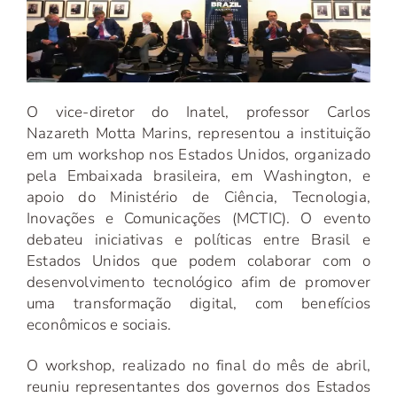
O vice-diretor do Inatel, professor Carlos
Nazareth Motta Marins, representou a instituição
em um workshop nos Estados Unidos, organizado
pela Embaixada brasileira, em Washington, e
apoio do Ministério de Ciência, Tecnologia,
Inovações e Comunicações (MCTIC). O evento
debateu iniciativas e políticas entre Brasil e
Estados Unidos que podem colaborar com o
desenvolvimento tecnológico afim de promover
uma transformação digital, com benefícios
econômicos e sociais.
O workshop, realizado no final do mês de abril,
reuniu representantes dos governos dos Estados