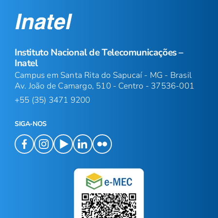
Instituto Nacional de Telecomunicações –
Inatel
Campus em Santa Rita do Sapucaí - MG - Brasil
Av. João de Camargo, 510 - Centro - 37536-001
+55 (35) 3471 9200
SIGA-NOS