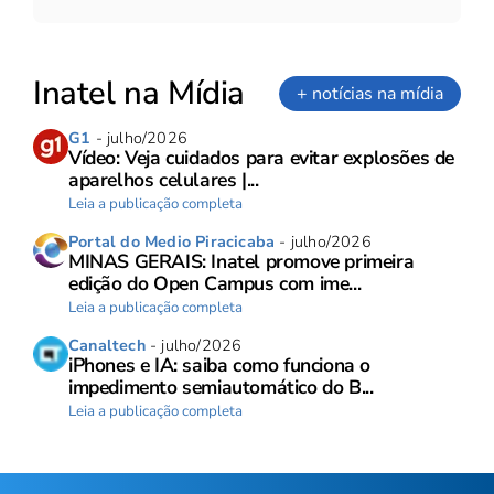
Inatel na Mídia
+ notícias na mídia
G1
- julho/2026
Vídeo: Veja cuidados para evitar explosões de
aparelhos celulares |...
Leia a publicação completa
Portal do Medio Piracicaba
- julho/2026
MINAS GERAIS: Inatel promove primeira
edição do Open Campus com ime...
Leia a publicação completa
Canaltech
- julho/2026
iPhones e IA: saiba como funciona o
impedimento semiautomático do B...
Leia a publicação completa