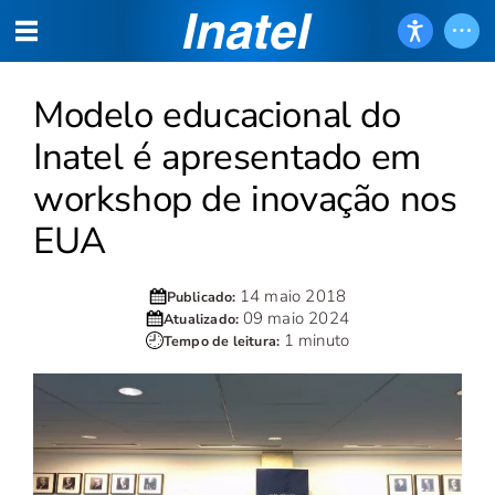
Modelo educacional do
Inatel é apresentado em
workshop de inovação nos
EUA
14 maio 2018
Publicado:
09 maio 2024
Atualizado:
1 minuto
Tempo de leitura: