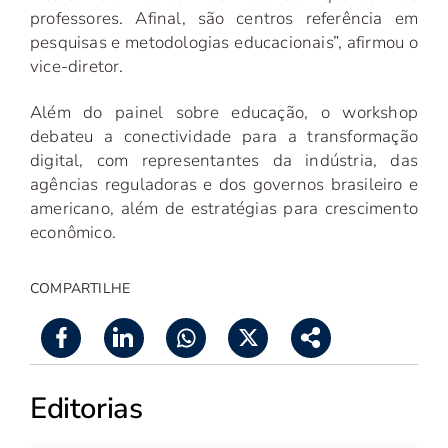
professores. Afinal, são centros referência em
pesquisas e metodologias educacionais”, afirmou o
vice-diretor.
Além do painel sobre educação, o workshop
debateu a conectividade para a transformação
digital, com representantes da indústria, das
agências reguladoras e dos governos brasileiro e
americano, além de estratégias para crescimento
econômico.
COMPARTILHE
Editorias